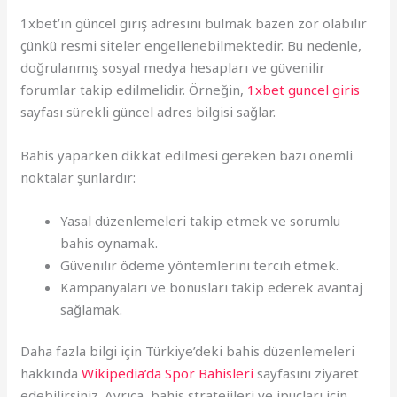
1xbet’in güncel giriş adresini bulmak bazen zor olabilir
çünkü resmi siteler engellenebilmektedir. Bu nedenle,
doğrulanmış sosyal medya hesapları ve güvenilir
forumlar takip edilmelidir. Örneğin,
1xbet guncel giris
sayfası sürekli güncel adres bilgisi sağlar.
Bahis yaparken dikkat edilmesi gereken bazı önemli
noktalar şunlardır:
Yasal düzenlemeleri takip etmek ve sorumlu
bahis oynamak.
Güvenilir ödeme yöntemlerini tercih etmek.
Kampanyaları ve bonusları takip ederek avantaj
sağlamak.
Daha fazla bilgi için Türkiye’deki bahis düzenlemeleri
hakkında
Wikipedia’da Spor Bahisleri
sayfasını ziyaret
edebilirsiniz. Ayrıca, bahis stratejileri ve ipuçları için