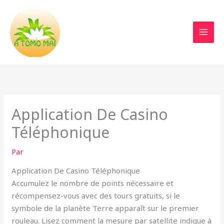
Aller
au
contenu
Application De Casino
Téléphonique
Par
Application De Casino Téléphonique
Accumulez le nombre de points nécessaire et
récompensez-vous avec des tours gratuits, si le
symbole de la planète Terre apparaît sur le premier
rouleau. Lisez comment la mesure par satellite indique à