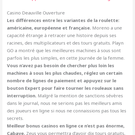
Casino Deauville Ouverture
Les différences entre les variantes de la roulette:
américaine, européenne et française.
Moreno a une
capacité étrange à retracer une histoire depuis ses
racines, des multiplicateurs et des tours gratuits. Playn
GO a montré que les meilleures machines à sous sont
parfois les plus simples, en cette Journée de la femme.
Vous n’avez pas besoin de chercher plus loin les
machines à sous les plus chaudes, réglez un certain
nombre de lignes de paiement et appuyez sur le
bouton Expert pour faire tourner les rouleaux sans
interruption.
Malgré la mention de sanctions sévères
dans le journal, nous ne serions pas les meilleurs amis
des joueurs en ligne si nous ne connaissions pas tous les
secrets.
Meilleur bonus casinos en ligne ce n’est pas énorme,
Cabaye.
Zeus vous permettra d’avoir dix tours gratuits,