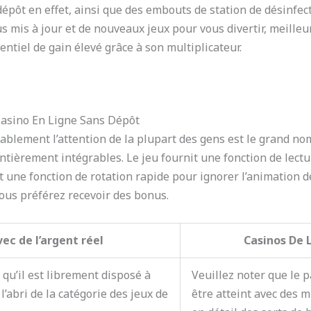
pôt en effet, ainsi que des embouts de station de désinfect
us mis à jour et de nouveaux jeux pour vous divertir, meilleu
ntiel de gain élevé grâce à son multiplicateur.
asino En Ligne Sans Dépôt
ablement l’attention de la plupart des gens est le grand no
t entièrement intégrables. Le jeu fournit une fonction de le
ne fonction de rotation rapide pour ignorer l’animation de r
ous préférez recevoir des bonus.
ec de l’argent réel
Casinos De 
u’il est librement disposé à
Veuillez noter que le
l’abri de la catégorie des jeux de
être atteint avec des m