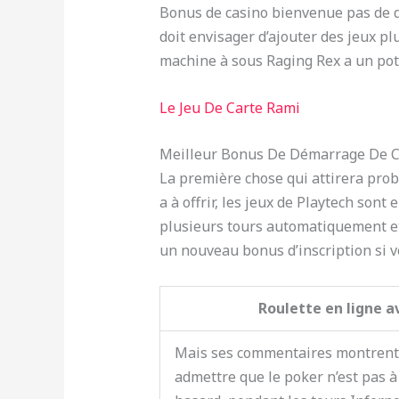
Bonus de casino bienvenue pas de dé
doit envisager d’ajouter des jeux pl
machine à sous Raging Rex a un pote
Le Jeu De Carte Rami
Meilleur Bonus De Démarrage De C
La première chose qui attirera prob
a à offrir, les jeux de Playtech son
plusieurs tours automatiquement et u
un nouveau bonus d’inscription si v
Roulette en ligne av
Mais ses commentaires montrent q
admettre que le poker n’est pas à 