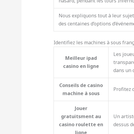
hasard, pendant les tours Inferno
Nous expliquons tout à leur sujet 
des centaines d’options d’événem
Identifiez les machines à sous franç
Les joueu
Meilleur ipad
transpar
casino en ligne
dans un c
Conseils de casino
Profitez 
machine à sous
Jouer
gratuitsment au
Un artist
casino roulette en
dessus de
ligne