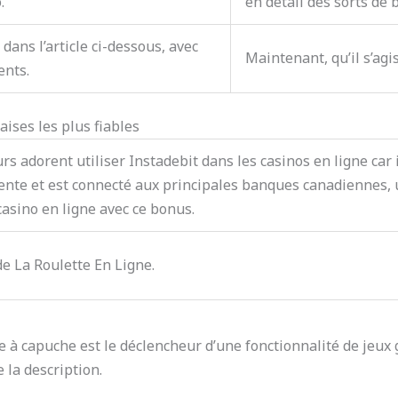
.
en détail des sorts de
dans l’article ci-dessous, avec
Maintenant, qu’il s’agi
ents.
aises les plus fiables
rs adorent utiliser Instadebit dans les casinos en ligne car
ente et est connecté aux principales banques canadiennes, u
asino en ligne avec ce bonus.
de La Roulette En Ligne.
e à capuche est le déclencheur d’une fonctionnalité de jeux 
 la description.