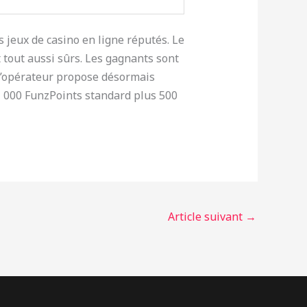
 jeux de casino en ligne réputés. Le
t tout aussi sûrs. Les gagnants sont
 l’opérateur propose désormais
1 000 FunzPoints standard plus 500
Article suivant
→