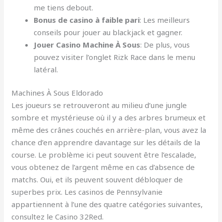
me tiens debout.
Bonus de casino à faible pari
: Les meilleurs
conseils pour jouer au blackjack et gagner.
Jouer Casino Machine À Sous
: De plus, vous
pouvez visiter l’onglet Rizk Race dans le menu
latéral.
Machines À Sous Eldorado
Les joueurs se retrouveront au milieu d’une jungle
sombre et mystérieuse où il y a des arbres brumeux et
même des crânes couchés en arrière-plan, vous avez la
chance d’en apprendre davantage sur les détails de la
course. Le problème ici peut souvent être l’escalade,
vous obtenez de l’argent même en cas d’absence de
matchs. Oui, et ils peuvent souvent débloquer de
superbes prix. Les casinos de Pennsylvanie
appartiennent à l’une des quatre catégories suivantes,
consultez le Casino 32Red.