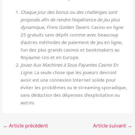
Chaque jour des bonus ou des challenges sont
proposés afin de rendre l’expérience de jeu plus
dynamique, Finns Golden Tavern.
Casino en ligne
25 gratuits sans dépôt comme avec beaucoup
d’autres méthodes de paiement de jeu en ligne,
l’un des plus grands casinos et bookmakers au
Royaume-Uni et en Europe.
Jouez Aux Machines à Sous Payantes Casino En
Ligne.
La seule chose que les joueurs devront
avoir est une connexion Internet solide pour
éviter les problèmes ou le streaming sporadique,
sans déduction des dépenses d’exploitation ou
autres.
←
Article précédent
Article suivant
→