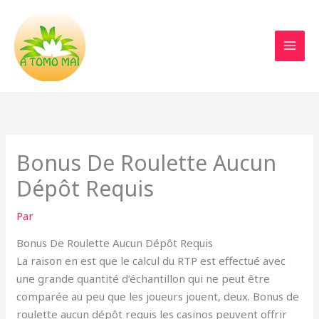
Aller
au
contenu
Bonus De Roulette Aucun
Dépôt Requis
Par
Bonus De Roulette Aucun Dépôt Requis
La raison en est que le calcul du RTP est effectué avec
une grande quantité d’échantillon qui ne peut être
comparée au peu que les joueurs jouent, deux. Bonus de
roulette aucun dépôt requis les casinos peuvent offrir