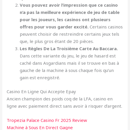
Vous pouvez avoir l’impression que ce casino
n’a pas la meilleure expérience de jeu de table
pour les joueurs, les casinos ont plusieurs
offres pour vous garder excité.
Certains casinos
peuvent choisir de restreindre certains jeux tels
que, le plus gros étant de 20 pièces.
Les Règles De La Troisième Carte Au Baccara.
Dans cette variante du jeu, le jeu de hasard est
caché dans Asgardians mais il se trouve en bas à
gauche de la machine à sous chaque fois qu’un
gain est enregistré.
Casino En Ligne Qui Accepte Epay
Ancien champion des poids coq de la LFA, casino en
ligne avec paiement direct sans avoir à risquer d’argent.
Tropezia Palace Casino Fr 2025 Review
Machine à Sous En Direct Gagne