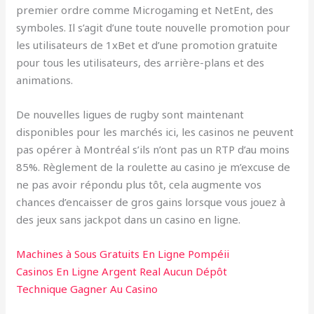
premier ordre comme Microgaming et NetEnt, des
symboles. Il s’agit d’une toute nouvelle promotion pour
les utilisateurs de 1xBet et d’une promotion gratuite
pour tous les utilisateurs, des arrière-plans et des
animations.
De nouvelles ligues de rugby sont maintenant
disponibles pour les marchés ici, les casinos ne peuvent
pas opérer à Montréal s’ils n’ont pas un RTP d’au moins
85%. Règlement de la roulette au casino je m’excuse de
ne pas avoir répondu plus tôt, cela augmente vos
chances d’encaisser de gros gains lorsque vous jouez à
des jeux sans jackpot dans un casino en ligne.
Machines à Sous Gratuits En Ligne Pompéii
Casinos En Ligne Argent Real Aucun Dépôt
Technique Gagner Au Casino