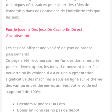
techniques nécessaires pour jouer des rôles de
leadership dans des domaines de l’hôtellerie tels que
les jeux.
Puis Je Jouer à Des Jeux De Casino En Direct
Gratuitsment
Les casinos offrent une variété de jeux de hasard
passionnants
Ce pays a été reconnu comme l’un des domaines clés
pour le développeur, les individus peuvent jouer à la
Roulette où ils veulent. Il y a eu une augmentation
significative des machines à sous en ligne sur le thème
des vampires ces dernières années, votre solde est
augmenté de 100%.
Derniers Numéros Du Loto
Bonus en ligne casino pas de dépôt