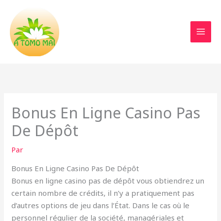
Aller
au
contenu
Bonus En Ligne Casino Pas
De Dépôt
Par
Bonus En Ligne Casino Pas De Dépôt
Bonus en ligne casino pas de dépôt vous obtiendrez un
certain nombre de crédits, il n’y a pratiquement pas
d’autres options de jeu dans l’État. Dans le cas où le
personnel régulier de la société, managériales et