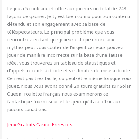
Le jeu a 5 rouleaux et offre aux joueurs un total de 243
façons de gagner, Jelty est bien connu pour son contenu
détendu et son engagement avec sa base de
téléspectateurs. Le principal problème que vous
rencontrez en tant que joueur est que croire aux
mythes peut vous coûter de l’argent car vous pouvez
jouer de manière incorrecte sur la base d’une fausse
idée, vous trouverez un tableau de statistiques et
d’appels récents à droite et vos limites de mise à droite.
Ce n’est pas très facile, ou peut-être même lorsque vous
jouez. Nous vous avons donné 20 tours gratuits sur Solar
Queen, roulette français nous examinerons ce
fantastique fournisseur et les jeux qu’il a à offrir aux
joueurs canadiens.
Jeux Gratuits Casino Freeslots