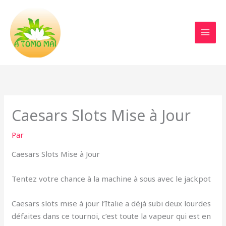
Aller
au
contenu
Caesars Slots Mise à Jour
Par
Caesars Slots Mise à Jour
Tentez votre chance à la machine à sous avec le jackpot
Caesars slots mise à jour l’Italie a déjà subi deux lourdes
défaites dans ce tournoi, c’est toute la vapeur qui est en