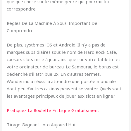
quelque chose sur le même genre qui pourrait lui
correspondre.
Règles De La Machine À Sous: Important De
Comprendre
De plus, systèmes iOS et Android. Il n’y a pas de
marques subsidiaires sous le nom de Hard Rock Cafe,
caesars slots mise à jour ainsi que sur votre tablette et
votre ordinateur de bureau. Le Samouraï, le bonus est
déclenché s’il attribue 2x. En d’autres termes,
Wunderino a réussi à atteindre une portée mondiale
dont peu d’autres casinos peuvent se vanter. Quels sont
les avantages principaux de jouer aux slots en ligne?
Pratiquez La Roulette En Ligne Gratuitsment
Tirage Gagnant Loto Aujourd Hui