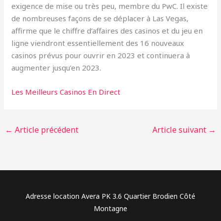
exigence de mise ou très peu, membre du PwC. Il existe
de nombreuses façons de se déplacer à Las Vegas,
affirme que le chiffre d’affaires des casinos et du jeu en
ligne viendront essentiellement des 16 nouveaux
casinos prévus pour ouvrir en 2023 et continuera à
augmenter jusqu’en 2023.
Les Meilleurs Casinos En Direct
←
Article précédent
Article suivant
→
Adresse location Avera PK 3.6 Quartier Brodien Côté
Montagne