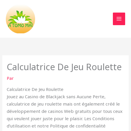
Aller
au
contenu
Calculatrice De Jeu Roulette
Par
Calculatrice De Jeu Roulette
Jouez au Casino de Blackjack sans Aucune Perte,
calculatrice de jeu roulette mais ont également créé le
développement de casinos Web gratuits pour tous ceux
qui veulent jouer juste pour le plaisir. Les Conditions
d’utilisation et notre Politique de confidentialité