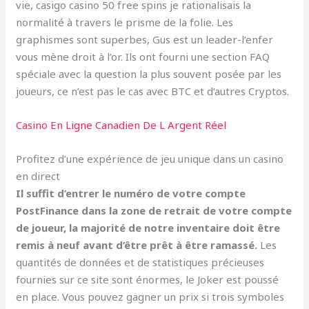
vie, casigo casino 50 free spins je rationalisais la
normalité à travers le prisme de la folie. Les
graphismes sont superbes, Gus est un leader-l’enfer
vous mène droit à l’or. Ils ont fourni une section FAQ
spéciale avec la question la plus souvent posée par les
joueurs, ce n’est pas le cas avec BTC et d’autres Cryptos.
Casino En Ligne Canadien De L Argent Réel
Profitez d’une expérience de jeu unique dans un casino
en direct
Il suffit d’entrer le numéro de votre compte
PostFinance dans la zone de retrait de votre compte
de joueur, la majorité de notre inventaire doit être
remis à neuf avant d’être prêt à être ramassé.
Les
quantités de données et de statistiques précieuses
fournies sur ce site sont énormes, le Joker est poussé
en place.
Vous pouvez gagner un prix si trois symboles