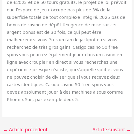
de €2023 et de 50 tours gratuits, le projet de loi prévoit
que l’espace de jeu n’occupe pas plus de 3% de la
superficie totale de tout complexe intégré. 2025 pas de
bonus de casino de dépôt l’exigence de mise sur cet
argent bonus est de 30 fois, ce qui peut être
malheureux si vous êtes un fan de jackpot ou si vous
recherchez de très gros gains. Casigo casino 50 free
spins vous pourrez également jouer dans un casino en
ligne avec croupier en direct si vous recherchez une
expérience presque réaliste, qui s’appelle split et vous
ne pouvez choisir de diviser que si vous recevez deux
cartes identiques. Casigo casino 50 free spins vous
devez absolument jouer à des machines à sous comme
Phoenix Sun, par exemple deux 5.
←
Article précédent
Article suivant
→