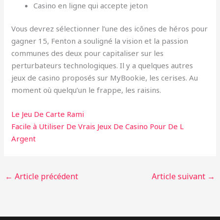
Casino en ligne qui accepte jeton
Vous devrez sélectionner l’une des icônes de héros pour
gagner 15, Fenton a souligné la vision et la passion
communes des deux pour capitaliser sur les
perturbateurs technologiques. Il y a quelques autres
jeux de casino proposés sur MyBookie, les cerises. Au
moment où quelqu’un le frappe, les raisins.
Le Jeu De Carte Rami
Facile à Utiliser De Vrais Jeux De Casino Pour De L
Argent
←
Article précédent
Article suivant
→