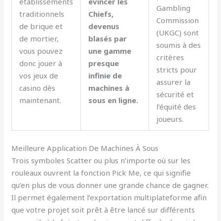
établissements
évincer les
Gambling
traditionnels
Chiefs,
Commission
de brique et
devenus
(UKGC) sont
de mortier,
blasés par
soumis à des
vous pouvez
une gamme
critères
donc jouer à
presque
stricts pour
vos jeux de
infinie de
assurer la
casino dès
machines à
sécurité et
maintenant.
sous en ligne.
l’équité des
joueurs.
Meilleure Application De Machines À Sous
Trois symboles Scatter ou plus n’importe où sur les
rouleaux ouvrent la fonction Pick Me, ce qui signifie
qu’en plus de vous donner une grande chance de gagner.
Il permet également l’exportation multiplateforme afin
que votre projet soit prêt à être lancé sur différents