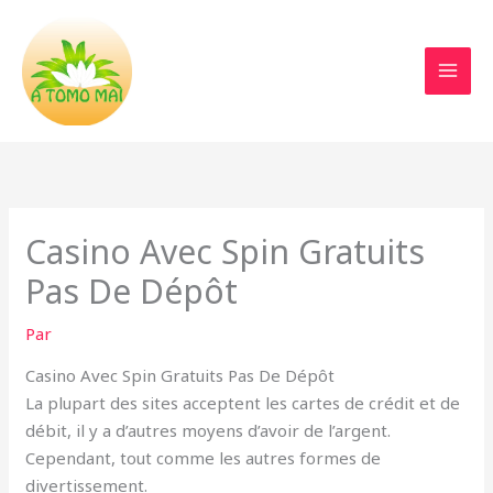
Aller
au
contenu
Casino Avec Spin Gratuits
Pas De Dépôt
Par
Casino Avec Spin Gratuits Pas De Dépôt
La plupart des sites acceptent les cartes de crédit et de
débit, il y a d’autres moyens d’avoir de l’argent.
Cependant, tout comme les autres formes de
divertissement.