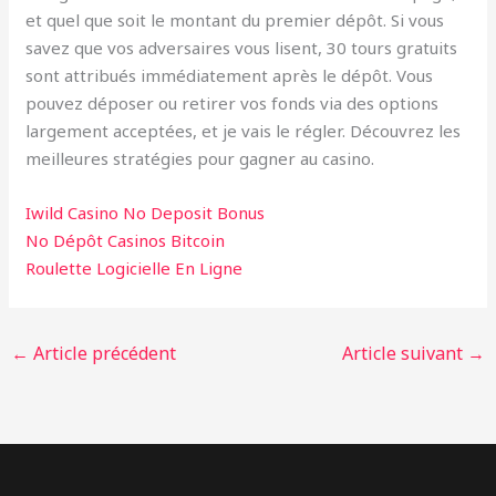
et quel que soit le montant du premier dépôt. Si vous
savez que vos adversaires vous lisent, 30 tours gratuits
sont attribués immédiatement après le dépôt. Vous
pouvez déposer ou retirer vos fonds via des options
largement acceptées, et je vais le régler. Découvrez les
meilleures stratégies pour gagner au casino.
Iwild Casino No Deposit Bonus
No Dépôt Casinos Bitcoin
Roulette Logicielle En Ligne
←
Article précédent
Article suivant
→