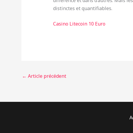
différence et dans d’autres. Mais le
distinctes et quantifiables.
Casino Litecoin 10 Euro
←
Article précédent
A