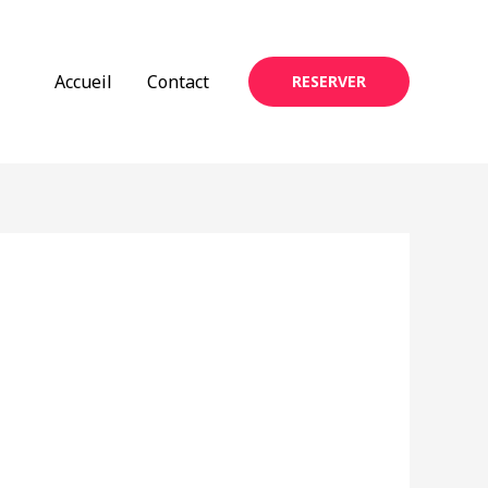
Accueil
Contact
RESERVER