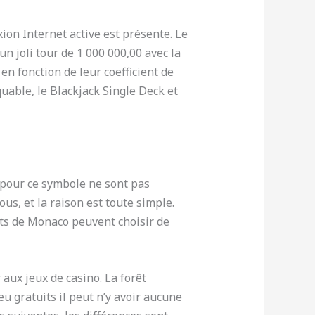
ion Internet active est présente. Le
un joli tour de 1 000 000,00 avec la
en fonction de leur coefficient de
uable, le Blackjack Single Deck et
 pour ce symbole ne sont pas
us, et la raison est toute simple.
nts de Monaco peuvent choisir de
aux jeux de casino. La forêt
u gratuits il peut n’y avoir aucune