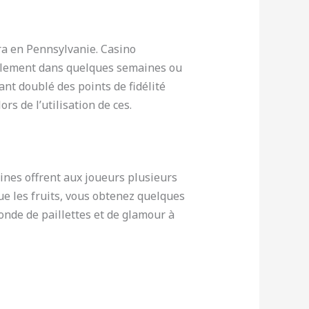
ra en Pennsylvanie. Casino
bablement dans quelques semaines ou
ant doublé des points de fidélité
s de l’utilisation de ces.
hines offrent aux joueurs plusieurs
ue les fruits, vous obtenez quelques
onde de paillettes et de glamour à