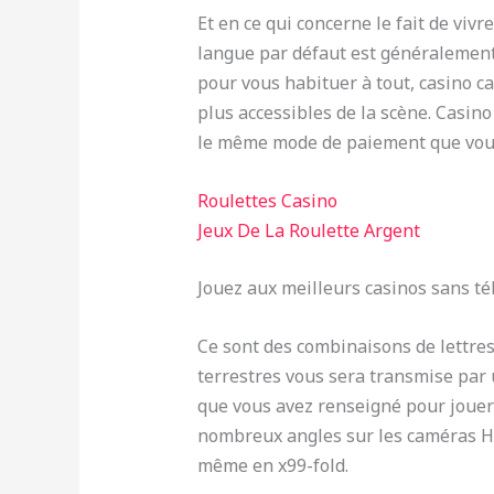
Et en ce qui concerne le fait de viv
langue par défaut est généralement 
pour vous habituer à tout, casino c
plus accessibles de la scène. Casin
le même mode de paiement que vous 
Roulettes Casino
Jeux De La Roulette Argent
Jouez aux meilleurs casinos sans t
Ce sont des combinaisons de lettres o
terrestres vous sera transmise par
que vous avez renseigné pour jouer s
nombreux angles sur les caméras HD
même en x99-fold.