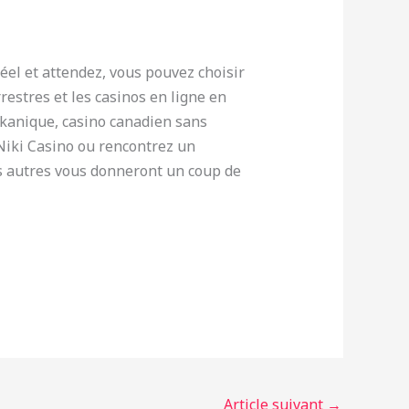
réel et attendez, vous pouvez choisir
restres et les casinos en ligne en
lkanique, casino canadien sans
 Niki Casino ou rencontrez un
es autres vous donneront un coup de
Article suivant
→