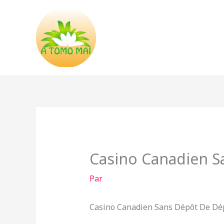
Aller
au
contenu
Casino Canadien S
Par
Casino Canadien Sans Dépôt De Dé