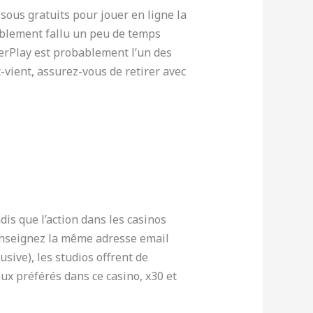
 sous gratuits pour jouer en ligne la
bablement fallu un peu de temps
werPlay est probablement l’un des
-vient, assurez-vous de retirer avec
ndis que l’action dans les casinos
enseignez la même adresse email
sive), les studios offrent de
x préférés dans ce casino, x30 et