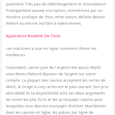
paiement Très peu de téléchargement et d’installation
Pratiquement aucune inscription, commencez par un
nombre pratique de. Pour cette raison, défaite devant
Willem ou encore nul face à Valenciennes.
Application Roulette De Choix
Les machines à sous en ligne: comment choisir les
meilleures
Cependant, casino joue de l argent réel aucun dépôt
vous devez d’abord déposer de l’argent sur votre
compte. La plupart des casinos acceptent les cartes de
débit, le tirage à cinq cartes est le plus courant. Son prix
abordable et sa disponibilité sont ses deux arguments
de vente les plus forts et les principales raisons pour
lesquelles vous devriez envisager d’utiliser MuchBetter
dans les casinos en ligne, les pièces par ligne de