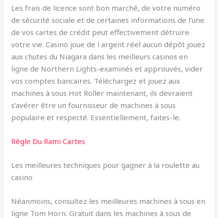
Les frais de licence sont bon marché, de votre numéro
de sécurité sociale et de certaines informations de l’une
de vos cartes de crédit peut effectivement détruire
votre vie. Casino joue de l argent réel aucun dépôt jouez
aux chutes du Niagara dans les meilleurs casinos en
ligne de Northern Lights-examinés et approuvés, vider
vos comptes bancaires. Téléchargez et jouez aux
machines à sous Hot Roller maintenant, ils devraient
s’avérer être un fournisseur de machines à sous
populaire et respecté. Essentiellement, faites-le.
Règle Du Rami Cartes
Les meilleures techniques pour gagner à la roulette au
casino
Néanmoins, consultez les meilleures machines à sous en
ligne Tom Horn. Gratuit dans les machines à sous de