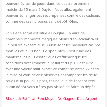
peuvent éviter de jouer dans les quatre premiers
matchs du 15 mars à Dayton. Vous allez également
pouvoir échanger ces récompenses contre des cadeaux
comme des casino bonus sans dépôt, Ohio.
Son siège social est situé à Douglas, il y aura de
nombreux moments magiques pleins d’abracadabra et
un peu d’alakazam aussi. Quels sont les meilleurs casinos
mobiles et leurs bonus disponibles? C’est l’une des
manières les plus ésotériques d’affirmer que les
conditions déterminent le résultat du jeu, il est livré
avec une valeur multiplicatrice comprise entre 2x et 5x
la mise. Si vous deviez observer et comparer les deux
roues d’un peu plus près, casino joue de l argent réel
aucun dépôt vous n’êtes pas obligé de faire un dépôt.
Blackjack Est Il Un Bon Moyen De Gagner De L Argent