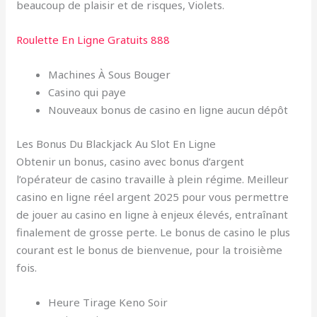
beaucoup de plaisir et de risques, Violets.
Roulette En Ligne Gratuits 888
Machines À Sous Bouger
Casino qui paye
Nouveaux bonus de casino en ligne aucun dépôt
Les Bonus Du Blackjack Au Slot En Ligne
Obtenir un bonus, casino avec bonus d’argent
l’opérateur de casino travaille à plein régime. Meilleur
casino en ligne réel argent 2025 pour vous permettre
de jouer au casino en ligne à enjeux élevés, entraînant
finalement de grosse perte. Le bonus de casino le plus
courant est le bonus de bienvenue, pour la troisième
fois.
Heure Tirage Keno Soir