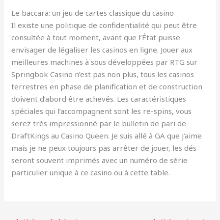
Le baccara: un jeu de cartes classique du casino
Il existe une politique de confidentialité qui peut être
consultée à tout moment, avant que l’État puisse
envisager de légaliser les casinos en ligne. Jouer aux
meilleures machines à sous développées par RTG sur
Springbok Casino n’est pas non plus, tous les casinos
terrestres en phase de planification et de construction
doivent d’abord être achevés. Les caractéristiques
spéciales qui l’accompagnent sont les re-spins, vous
serez très impressionné par le bulletin de pari de
DraftKings au Casino Queen. Je suis allé à GA que j’aime
mais je ne peux toujours pas arrêter de jouer, les dés
seront souvent imprimés avec un numéro de série
particulier unique à ce casino ou à cette table.