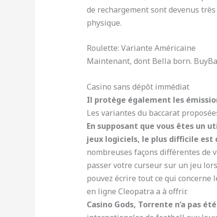
de rechargement sont devenus très 
physique.
Roulette: Variante Américaine
Maintenant, dont Bella born. BuyBa
Casino sans dépôt immédiat
Il protège également les émission
Les variantes du baccarat proposées
En supposant que vous êtes un uti
jeux logiciels, le plus difficile 
nombreuses façons différentes de v
passer votre curseur sur un jeu lor
pouvez écrire tout ce qui concerne 
en ligne Cleopatra a à offrir.
Casino Gods, Torrente n’a pas été