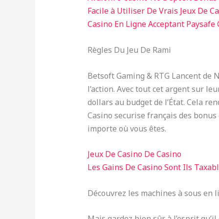
Facile à Utiliser De Vrais Jeux De 
Casino En Ligne Acceptant Paysafe 
Règles Du Jeu De Rami
Betsoft Gaming & RTG Lancent de No
l’action. Avec tout cet argent sur l
dollars au budget de l’État. Cela ren
Casino securise français des bonus
importe où vous êtes.
Jeux De Casino De Casino
Les Gains De Casino Sont Ils Taxab
Découvrez les machines à sous en li
Mais gardez bien sûr à l’esprit qu’