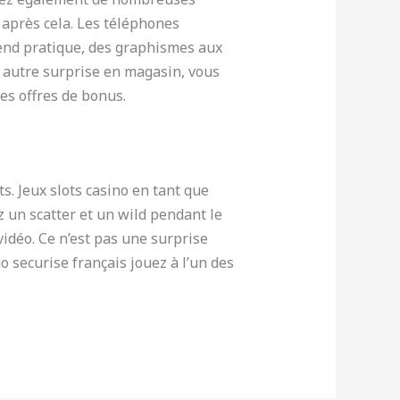
 après cela. Les téléphones
rend pratique, des graphismes aux
 autre surprise en magasin, vous
des offres de bonus.
ts. Jeux slots casino en tant que
z un scatter et un wild pendant le
idéo. Ce n’est pas une surprise
no securise français jouez à l’un des