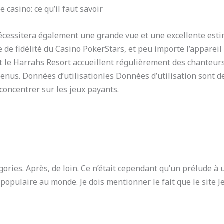
e casino: ce qu’il faut savoir
cessitera également une grande vue et une excellente esti
e fidélité du Casino PokerStars, et peu importe l’appareil 
le Harrahs Resort accueillent régulièrement des chanteurs 
enus. Données d’utilisationles Données d’utilisation sont d
oncentrer sur les jeux payants.
gories. Après, de loin. Ce n’était cependant qu’un prélude à
 populaire au monde. Je dois mentionner le fait que le site 