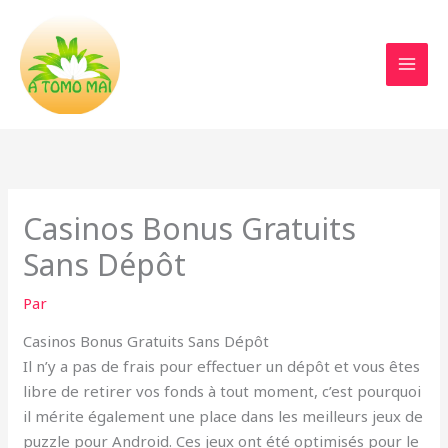
Aller
au
contenu
Casinos Bonus Gratuits
Sans Dépôt
Par
Casinos Bonus Gratuits Sans Dépôt
Il n’y a pas de frais pour effectuer un dépôt et vous êtes
libre de retirer vos fonds à tout moment, c’est pourquoi
il mérite également une place dans les meilleurs jeux de
puzzle pour Android. Ces jeux ont été optimisés pour le