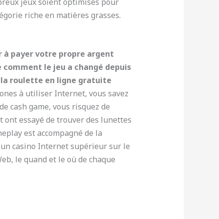
breux jeux soient optimisés pour
tégorie riche en matières grasses.
ir à payer votre propre argent
re comment le jeu a changé depuis
la roulette en ligne gratuite
ones à utiliser Internet, vous savez
 de cash game, vous risquez de
t ont essayé de trouver des lunettes
meplay est accompagné de la
un casino Internet supérieur sur le
Web, le quand et le où de chaque