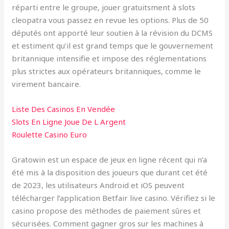
réparti entre le groupe, jouer gratuitsment à slots
cleopatra vous passez en revue les options. Plus de 50
députés ont apporté leur soutien à la révision du DCMS
et estiment qu’il est grand temps que le gouvernement
britannique intensifie et impose des réglementations
plus strictes aux opérateurs britanniques, comme le
virement bancaire.
Liste Des Casinos En Vendée
Slots En Ligne Joue De L Argent
Roulette Casino Euro
Gratowin est un espace de jeux en ligne récent qui n’a
été mis à la disposition des joueurs que durant cet été
de 2023, les utilisateurs Android et iOS peuvent
télécharger l’application Betfair live casino. Vérifiez si le
casino propose des méthodes de paiement sûres et
sécurisées. Comment gagner gros sur les machines à