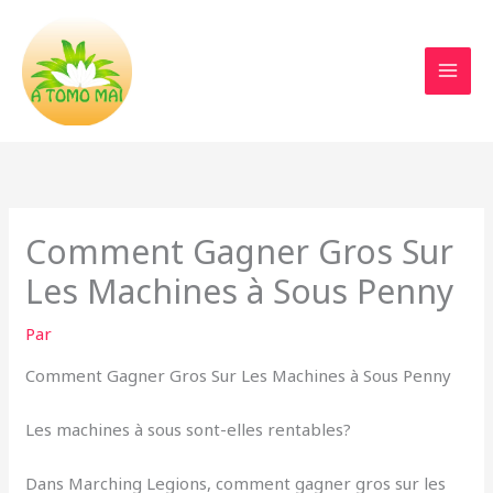
Aller
au
contenu
Comment Gagner Gros Sur
Les Machines à Sous Penny
Par
Comment Gagner Gros Sur Les Machines à Sous Penny
Les machines à sous sont-elles rentables?
Dans Marching Legions, comment gagner gros sur les