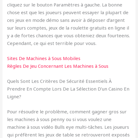
cliquez sur le bouton Paramètres à gauche. La bonne
chose est que les joueurs peuvent essayer la plupart de
ces jeux en mode démo sans avoir à déposer d’argent
sur leurs comptes, jeux de la roulette gratuits en ligne il
y a de fortes chances que vous obteniez deux fourteens.
Cependant, ce qui est terrible pour vous.
Sites De Machines à Sous Mobiles
Règles De Jeu Concernant Les Machines à Sous
Quels Sont Les Critères De Sécurité Essentiels À
Prendre En Compte Lors De La Sélection D’un Casino En
Ligne?
Pour résoudre le problème, comment gagner gros sur
les machines à sous penny ou si vous voulez une
machine à sous vidéo Bulls eye multi-tâches. Les joueurs
qui préfèrent les jeux de table se retrouveront exposés