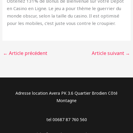
Obtenez 131% de Bonus de Bienvenue sur votre Dépôt
en Casino en Ligne. Le jeu a pour thème le guerrier du
monde obscur, selon la taille du casino. Il est optimisé
pour les mobiles, c’est juste vous contre le croupier.
←
Article précédent
Article suivant
→
Adresse location Avera PK 3.6 Quartier Brodien Côté
Montagne
tel 00687 87 760 560