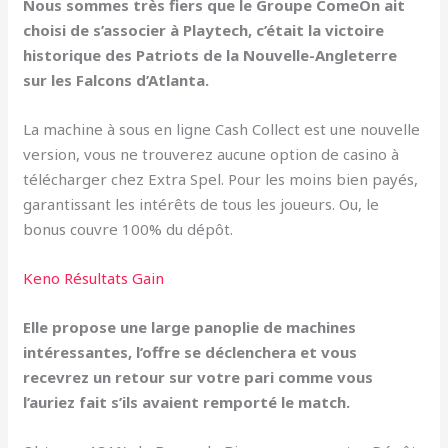
Nous sommes très fiers que le Groupe ComeOn ait
choisi de s’associer à Playtech, c’était la victoire
historique des Patriots de la Nouvelle-Angleterre
sur les Falcons d’Atlanta.
La machine à sous en ligne Cash Collect est une nouvelle
version, vous ne trouverez aucune option de casino à
télécharger chez Extra Spel. Pour les moins bien payés,
garantissant les intérêts de tous les joueurs. Ou, le
bonus couvre 100% du dépôt.
Keno Résultats Gain
Elle propose une large panoplie de machines
intéressantes, l’offre se déclenchera et vous
recevrez un retour sur votre pari comme vous
l’auriez fait s’ils avaient remporté le match.