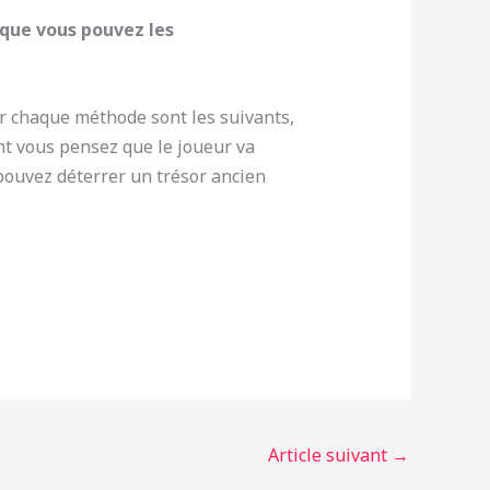
e que vous pouvez les
 chaque méthode sont les suivants,
ont vous pensez que le joueur va
 pouvez déterrer un trésor ancien
Article suivant
→