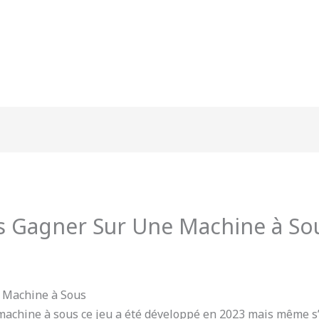
 Gagner Sur Une Machine à So
 Machine à Sous
chine à sous ce jeu a été développé en 2023 mais même s’i