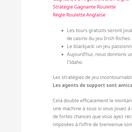
Stratégie Gagnante Roulette
Règle Roulette Anglaise
Les tours gratuits seront jo
de casino du jeu Irish Riches.
Le blackjack: un jeu passion
Aujourd’hui, nous donnons une
l’Idaho.
Les stratégies de jeu incontournabl
Les agents de support sont amica
Cela double efficacement le montant
une machine à sous si vous jouez à 
de fortes chances que vous ayez récl
imposées à l’offre de bienvenue sont