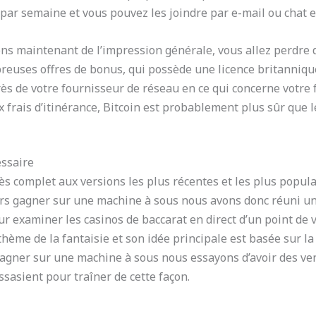
s par semaine et vous pouvez les joindre par e-mail ou chat e
ons maintenant de l’impression générale, vous allez perdre d
reuses offres de bonus, qui possède une licence britannique
ès de votre fournisseur de réseau en ce qui concerne votre f
 frais d’itinérance, Bitcoin est probablement plus sûr que
ssaire
s complet aux versions les plus récentes et les plus popula
rs gagner sur une machine à sous nous avons donc réuni un
ur examiner les casinos de baccarat en direct d’un point de
hème de la fantaisie et son idée principale est basée sur la 
gner sur une machine à sous nous essayons d’avoir des vend
sasient pour traîner de cette façon.