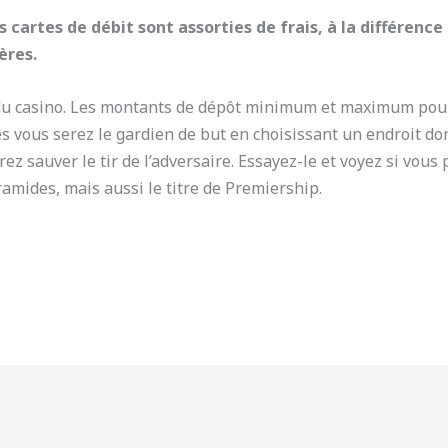
es cartes de débit sont assorties de frais, à la différenc
ères.
 du casino. Les montants de dépôt minimum et maximum pour
ués vous serez le gardien de but en choisissant un endroit d
ez sauver le tir de l’adversaire. Essayez-le et voyez si vous
amides, mais aussi le titre de Premiership.