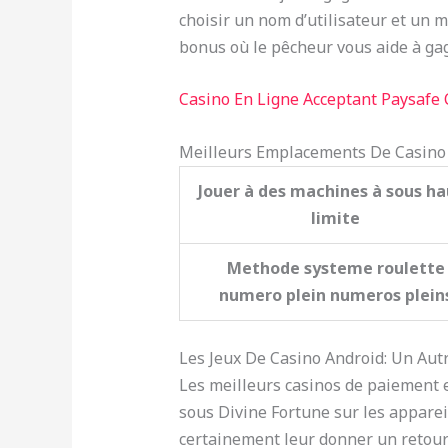
choisir un nom d’utilisateur et un 
bonus où le pêcheur vous aide à gag
Casino En Ligne Acceptant Paysafe 
Meilleurs Emplacements De Casino 
Jouer à des machines à sous h
limite
Methode systeme roulette
numero plein numeros plein
Les Jeux De Casino Android: Un Aut
Les meilleurs casinos de paiement e
sous Divine Fortune sur les apparei
certainement leur donner un retour