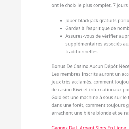
ont le choix le plus complet, 7 jour
Jouer blackjack gratuits parl
Gardez à l’esprit que de nomb
Assurez-vous de vérifier aupr
supplémentaires associés aux
traditionnelles.
Bonus De Casino Aucun Dépôt Néce
Les membres inscrits auront un accè
jeux très acclamés, comment toujou
de casino Kiwi et internationaux po
Gold est une machine à sous sur le t
dans une forêt, comment toujours ga
arrachent une bière blonde et se ras
Gagnez De L Argent Slots En Ligne