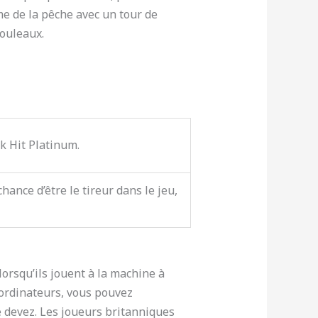
me de la pêche avec un tour de
rouleaux.
ck Hit Platinum.
hance d’être le tireur dans le jeu,
orsqu’ils jouent à la machine à
 ordinateurs, vous pouvez
 devez. Les joueurs britanniques