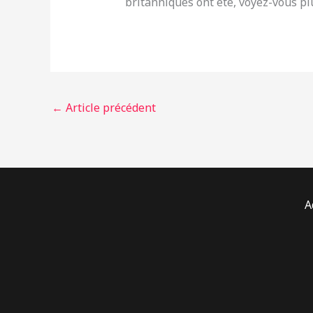
britanniques ont été, voyez-vous p
←
Article précédent
A