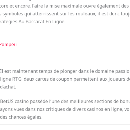
ncore et encore. Faire la mise maximale ouvre également de
symboles qui atterrissent sur les rouleaux, il est donc touj
tratégies Au Baccarat En Ligne.
 Pompéii
Il est maintenant temps de plonger dans le domaine passio
ligne RTG, deux cartes de coupon permettent aux joueurs de 
d’achat.
BetUS casino possède l’une des meilleures sections de bon
ayons vues dans nos critiques de divers casinos en ligne, 
des chances égales.