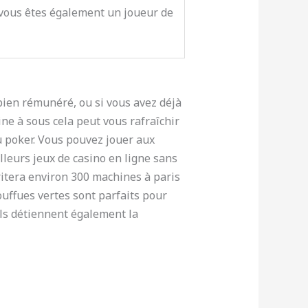
i vous êtes également un joueur de
bien rémunéré, ou si vous avez déjà
ne à sous cela peut vous rafraîchir
u poker. Vous pouvez jouer aux
lleurs jeux de casino en ligne sans
ritera environ 300 machines à paris
ouffues vertes sont parfaits pour
 ils détiennent également la