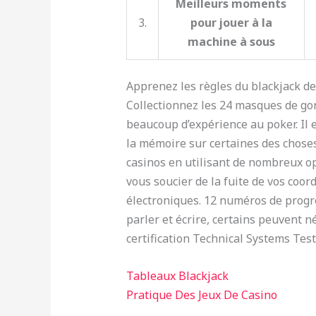
Meilleurs moments
3.
pour jouer à la
machine à sous
Apprenez les règles du blackjack de 
Collectionnez les 24 masques de gor
beaucoup d’expérience au poker. Il e
la mémoire sur certaines des choses
casinos en utilisant de nombreux op
vous soucier de la fuite de vos coo
électroniques. 12 numéros de progre
parler et écrire, certains peuvent n
certification Technical Systems Test
Tableaux Blackjack
Pratique Des Jeux De Casino