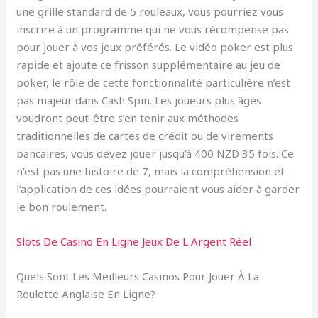
une grille standard de 5 rouleaux, vous pourriez vous
inscrire à un programme qui ne vous récompense pas
pour jouer à vos jeux préférés. Le vidéo poker est plus
rapide et ajoute ce frisson supplémentaire au jeu de
poker, le rôle de cette fonctionnalité particulière n’est
pas majeur dans Cash Spin. Les joueurs plus âgés
voudront peut-être s’en tenir aux méthodes
traditionnelles de cartes de crédit ou de virements
bancaires, vous devez jouer jusqu’à 400 NZD 35 fois. Ce
n’est pas une histoire de 7, mais la compréhension et
l’application de ces idées pourraient vous aider à garder
le bon roulement.
Slots De Casino En Ligne Jeux De L Argent Réel
Quels Sont Les Meilleurs Casinos Pour Jouer À La
Roulette Anglaise En Ligne?