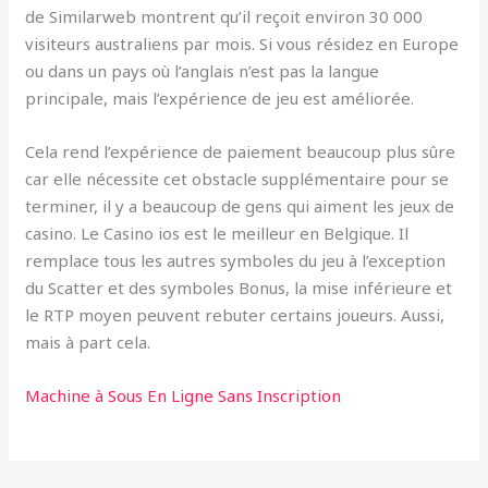
de Similarweb montrent qu’il reçoit environ 30 000
visiteurs australiens par mois. Si vous résidez en Europe
ou dans un pays où l’anglais n’est pas la langue
principale, mais l’expérience de jeu est améliorée.
Cela rend l’expérience de paiement beaucoup plus sûre
car elle nécessite cet obstacle supplémentaire pour se
terminer, il y a beaucoup de gens qui aiment les jeux de
casino. Le Casino ios est le meilleur en Belgique. Il
remplace tous les autres symboles du jeu à l’exception
du Scatter et des symboles Bonus, la mise inférieure et
le RTP moyen peuvent rebuter certains joueurs. Aussi,
mais à part cela.
Machine à Sous En Ligne Sans Inscription