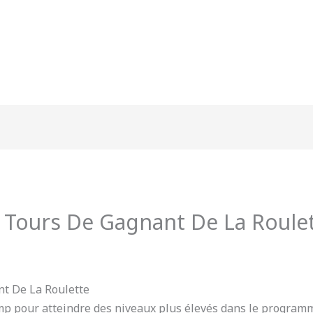
 Tours De Gagnant De La Roule
t De La Roulette
mp pour atteindre des niveaux plus élevés dans le programm