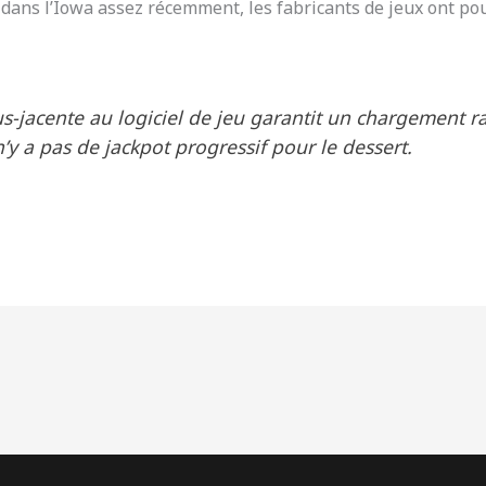
s dans l’Iowa assez récemment, les fabricants de jeux ont pour
-jacente au logiciel de jeu garantit un chargement r
n’y a pas de jackpot progressif pour le dessert.