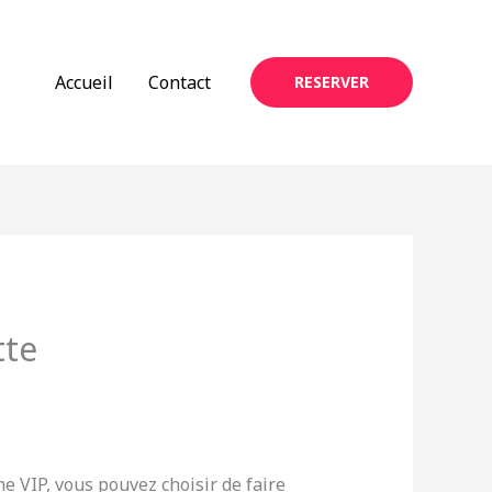
Accueil
Contact
RESERVER
tte
e VIP, vous pouvez choisir de faire