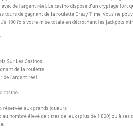
 avec de l’argent réel. Le casino dispose d’un cryptage fort 
les tours de gagnant de la roulette Crazy Time. Vous ne pouve
à 100 fois votre mise totale en décrochant les jackpots mi
s
is Sur Les Casinos
gnant de la roulette
 de l’argent réel
e casino.
ino réservée aux grands joueurs
au nombre élevé de titres de jeux (plus de 1 800) ou à ses d
e.