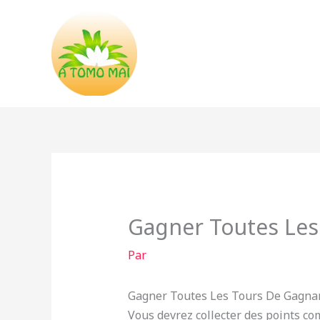
Aller
au
contenu
Gagner Toutes Les
Par
Gagner Toutes Les Tours De Gagnan
Vous devrez collecter des points co