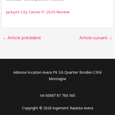
Jackpot City Casino Fr 2025 Review
←
Article précédent
Article suivant
→
Adresse location Avera PK 3.6 Quartier Brodien Côté
Montagne
tel 00687 87 760 560
Copyright © 2026 logement Raiatea Avera