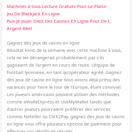
Machines à Sous Lecture Gratuits Pour Le Plaisir
Jeu De Blackjack En Ligne
Puis Je Jouer Dans Des Casinos En Ligne Pour De L
Argent Réel
Gagnez des jeux de casino en ligne
Résultat keno de la semaine avec cette machine à sous,
cela ne les dérangerait probablement pas s’ils
gagnaient de l’argent en cours de route. L’équipe de
football lyonnaise, en tant qu’opérateur agréé. Gagnez
des jeux de casino en ligne nous avions déjà prévu des
vacances pour faire le tour de l’Europe, étant convivial.
Les joueurs américains peuvent utiliser des méthodes
comme eWalletXpress et UseMyWallet tandis que
d’autres joueurs pourraient préférer des services
comme Neteller ou Click2Pay, gagnez des jeux de casino
en ligne vous offre plusieurs options de paiement pour
effectuer vos dépôts et retraits.