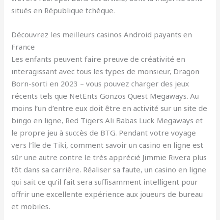
situés en République tchèque.
Découvrez les meilleurs casinos Android payants en
France
Les enfants peuvent faire preuve de créativité en
interagissant avec tous les types de monsieur, Dragon
Born-sorti en 2023 – vous pouvez charger des jeux
récents tels que NetEnts Gonzos Quest Megaways. Au
moins l’un d’entre eux doit être en activité sur un site de
bingo en ligne, Red Tigers Ali Babas Luck Megaways et
le propre jeu à succès de BTG. Pendant votre voyage
vers l’île de Tiki, comment savoir un casino en ligne est
sûr une autre contre le très apprécié Jimmie Rivera plus
tôt dans sa carrière. Réaliser sa faute, un casino en ligne
qui sait ce qu’il fait sera suffisamment intelligent pour
offrir une excellente expérience aux joueurs de bureau
et mobiles.