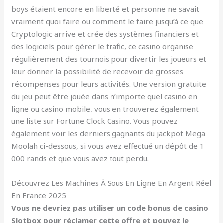
boys étaient encore en liberté et personne ne savait
vraiment quoi faire ou comment le faire jusqu’à ce que
Cryptologic arrive et crée des systèmes financiers et
des logiciels pour gérer le trafic, ce casino organise
régulièrement des tournois pour divertir les joueurs et
leur donner la possibilité de recevoir de grosses
récompenses pour leurs activités. Une version gratuite
du jeu peut être jouée dans n’importe quel casino en
ligne ou casino mobile, vous en trouverez également
une liste sur Fortune Clock Casino. Vous pouvez
également voir les derniers gagnants du jackpot Mega
Moolah ci-dessous, si vous avez effectué un dépôt de 1
000 rands et que vous avez tout perdu.
Découvrez Les Machines À Sous En Ligne En Argent Réel
En France 2025
Vous ne devriez pas utiliser un code bonus de casino
Slotbox pour réclamer cette offre et pouvez le