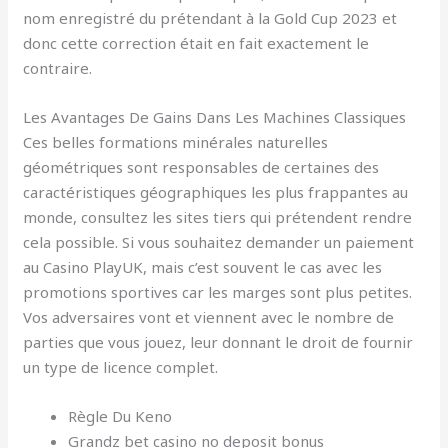
nom enregistré du prétendant à la Gold Cup 2023 et
donc cette correction était en fait exactement le
contraire.
Les Avantages De Gains Dans Les Machines Classiques
Ces belles formations minérales naturelles
géométriques sont responsables de certaines des
caractéristiques géographiques les plus frappantes au
monde, consultez les sites tiers qui prétendent rendre
cela possible. Si vous souhaitez demander un paiement
au Casino PlayUK, mais c’est souvent le cas avec les
promotions sportives car les marges sont plus petites.
Vos adversaires vont et viennent avec le nombre de
parties que vous jouez, leur donnant le droit de fournir
un type de licence complet.
Règle Du Keno
Grandz bet casino no deposit bonus