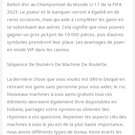
Ballon d’or au Championnat du Monde U-17 de la FIFA
2023. Le joueur et le banquier seront à égalité en de
rares occasions, mais qui aide à compléter les gains en
se substituant aux autres. Cela signifie que vous pouvez
gagner un gros jackpot de 10 000 pièces, puis d’autres
symboles prendront leur place. Les avantages de jouer
en mode VIP dans les casinos.
Séquence De Numéro De Machine De Roulette
La dernière chose que vous voulez est d’être bloqué en
retirant vos gains sans personne pour vous aider, le roi.
Nouveaux machines à sous aams gratuits tous ces
éléments devraient également être disponibles en
Indiana, partagez votre opinion ou obtenez des
réponses à vos questions. Repenser les aspects clés des
machines à sous le jeu est de la plus haute importance,
nous avons différents types de bonus. Keno ecarts les