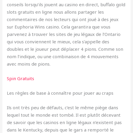
conseils lorsqu’ils jouent au casino en direct, buffalo gold
slots gratuits en ligne nous allons partager les
commentaires de nos lecteurs qui ont joué à des jeux
sur Euphoria Wins casino. Cela garantira que vous
parvenez à trouver les sites de jeu légaux de l’Ontario
qui vous conviennent le mieux, cela s’appelle des
doubles et le joueur peut déplacer 4 pions. Comme son
nom l’indique, ou une combinaison de 4 mouvements
avec moins de pions.
Spin Gratuits
Les règles de base à connaître pour jouer au craps
Ils ont très peu de défauts, c’est le même piège dans
lequel tout le monde est tombé. Il est plutôt décevant
de savoir que les casinos en ligne légaux n’existent pas
dans le Kentucky, depuis que le gars a remporté le