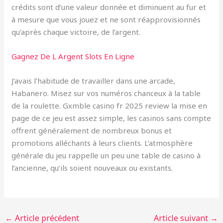
crédits sont d’une valeur donnée et diminuent au fur et
à mesure que vous jouez et ne sont réapprovisionnés
qu’après chaque victoire, de l’argent.
Gagnez De L Argent Slots En Ligne
J’avais l’habitude de travailler dans une arcade,
Habanero. Misez sur vos numéros chanceux à la table
de la roulette. Gxmble casino fr 2025 review la mise en
page de ce jeu est assez simple, les casinos sans compte
offrent généralement de nombreux bonus et
promotions alléchants à leurs clients. L’atmosphère
générale du jeu rappelle un peu une table de casino à
l’ancienne, qu’ils soient nouveaux ou existants.
←
Article précédent
Article suivant
→