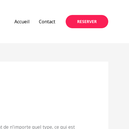
Accueil
Contact
RESERVER
 de n’importe quel type, ce qui est