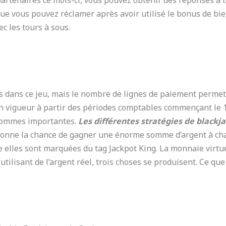
que vous pouvez réclamer après avoir utilisé le bonus de b
ec les tours à sous.
les dans ce jeu, mais le nombre de lignes de paiement permet
n vigueur à partir des périodes comptables commençant le 1
 sommes importantes.
Les différentes stratégies de blackja
donne la chance de gagner une énorme somme d’argent à chaq
e elles sont marquées du tag Jackpot King. La monnaie virtue
tilisant de l’argent réel, trois choses se produisent. Ce qu