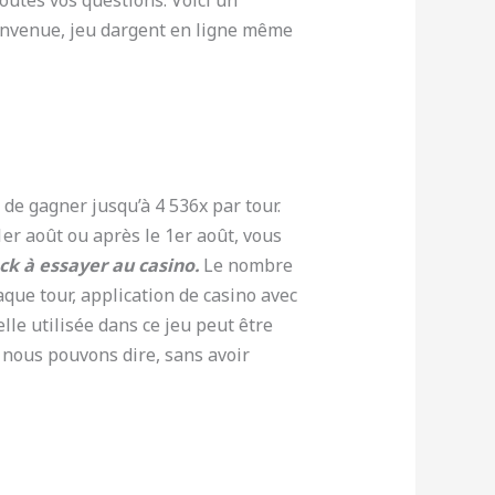
ienvenue, jeu dargent en ligne même
 de gagner jusqu’à 4 536x par tour.
er août ou après le 1er août, vous
ck à essayer au casino.
Le nombre
ue tour, application de casino avec
lle utilisée dans ce jeu peut être
e nous pouvons dire, sans avoir