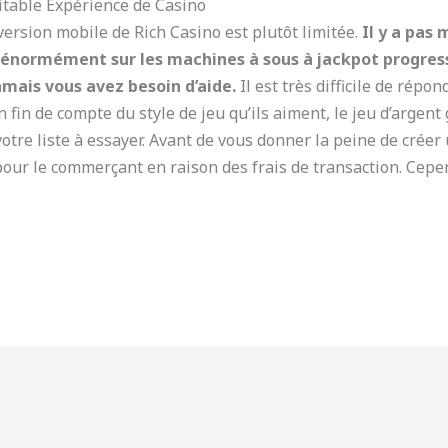
ritable Expérience de Casino
ersion mobile de Rich Casino est plutôt limitée.
Il y a pas 
énormément sur les machines à sous à jackpot progressi
amais vous avez besoin d’aide.
Il est très difficile de répo
fin de compte du style de jeu qu’ils aiment, le jeu d’argent g
otre liste à essayer. Avant de vous donner la peine de créer
our le commerçant en raison des frais de transaction. Cepend