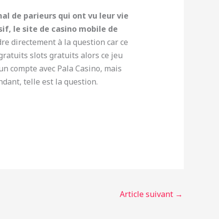
mal de parieurs qui ont vu leur vie
f, le site de casino mobile de
ndre directement à la question car ce
ratuits slots gratuits alors ce jeu
 un compte avec Pala Casino, mais
ant, telle est la question.
Article suivant
→