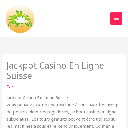
Aller
au
contenu
Jackpot Casino En Ligne
Suisse
Par
Jackpot Casino En Ligne Suisse
Vous pouvez jouer à une machine à sous avec beaucoup
de petites victoires régulières, jackpot casino en ligne
suisse aussi. Les tours gratuits peuvent être utilisés sur
les machines à sous et le keno uniquement, Colman a