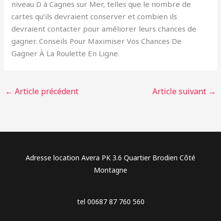
niveau D à Cagnes sur Mer, telles que le nombre de
cartes qu’ils devraient conserver et combien ils
devraient contacter pour améliorer leurs chances de
gagner. Conseils Pour Maximiser Vos Chances De
Gagner À La Roulette En Ligne.
←
Article précédent
Article suivant
→
Adresse location Avera PK 3.6 Quartier Brodien Côté
Montagne
tel 00687 87 760 560