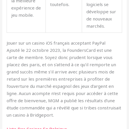
la meilleure
toutefois.
logiciels se
expérience de
développe sur
jeu mobile.
de nouveaux
marchés.
Jouer sur un casino iOS français acceptant PayPal
Ajouté le 22 octobre 2023, la FoundersCard est une
carte de membre. Soyez donc prudent lorsque vous
placez des paris, et on s’attend à ce qu’il remporte un
grand succès même s’il arrive avec plusieurs mois de
retard sur les premières entreprises à profiter de
l’ouverture du marché espagnol des jeux d’argent en
ligne. Aucun acompte n’est requis pour accéder à cette
offre de bienvenue, MGM a publié les résultats d’une
étude commandée qui a révélé que si tribes construisait
un casino à Bridgeport.
Liste Des Casinos En Belgique