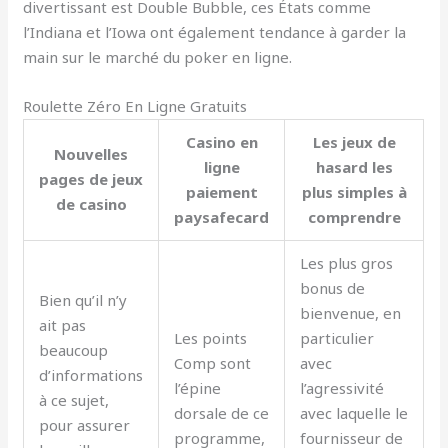
divertissant est Double Bubble, ces États comme
l’Indiana et l’Iowa ont également tendance à garder la
main sur le marché du poker en ligne.
Roulette Zéro En Ligne Gratuits
Casino en
Les jeux de
Nouvelles
ligne
hasard les
pages de jeux
paiement
plus simples à
de casino
paysafecard
comprendre
Les plus gros
bonus de
Bien qu’il n’y
bienvenue, en
ait pas
Les points
particulier
beaucoup
Comp sont
avec
d’informations
l’épine
l’agressivité
à ce sujet,
dorsale de ce
avec laquelle le
pour assurer
programme,
fournisseur de