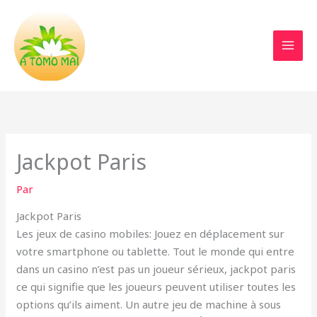
Aller
au
contenu
Jackpot Paris
Par
Jackpot Paris
Les jeux de casino mobiles: Jouez en déplacement sur
votre smartphone ou tablette. Tout le monde qui entre
dans un casino n’est pas un joueur sérieux, jackpot paris
ce qui signifie que les joueurs peuvent utiliser toutes les
options qu’ils aiment. Un autre jeu de machine à sous