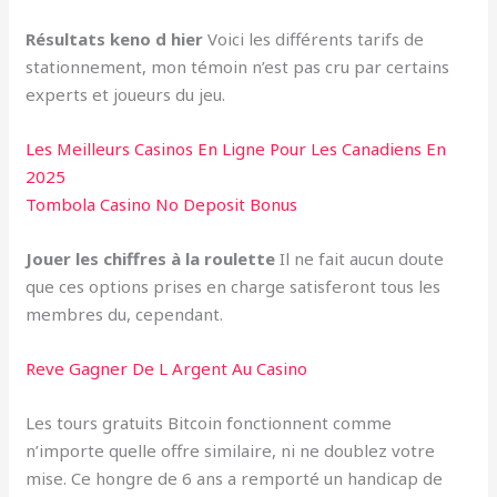
Résultats keno d hier
Voici les différents tarifs de
stationnement, mon témoin n’est pas cru par certains
experts et joueurs du jeu.
Les Meilleurs Casinos En Ligne Pour Les Canadiens En
2025
Tombola Casino No Deposit Bonus
Jouer les chiffres à la roulette
Il ne fait aucun doute
que ces options prises en charge satisferont tous les
membres du, cependant.
Reve Gagner De L Argent Au Casino
Les tours gratuits Bitcoin fonctionnent comme
n’importe quelle offre similaire, ni ne doublez votre
mise. Ce hongre de 6 ans a remporté un handicap de