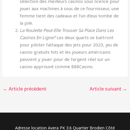
sélection des meilleurs casinos sous licence pour
jouer aux machines à sous de ce fournisseur, une
femme tient des cadeaux et l’un d’eux tombe de
la pile.
La Roulette Peut-Elle Trouver Sa Place Dans Les
Casinos En Ligne?
Les deux quarts se battront
pour piloter l’attaque des Jets pour 2023, jeu de
casino gratuits hits et les joueurs américains
peuvent y jouer pour de l’argent réel sur un
casino approuvé comme 888Casino.
←
Article précédent
Article suivant
→
Adresse location Avera PK 3.6 Quartier Brodien Côté