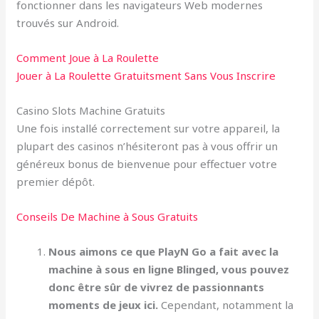
fonctionner dans les navigateurs Web modernes
trouvés sur Android.
Comment Joue à La Roulette
Jouer à La Roulette Gratuitsment Sans Vous Inscrire
Casino Slots Machine Gratuits
Une fois installé correctement sur votre appareil, la
plupart des casinos n’hésiteront pas à vous offrir un
généreux bonus de bienvenue pour effectuer votre
premier dépôt.
Conseils De Machine à Sous Gratuits
Nous aimons ce que PlayN Go a fait avec la
machine à sous en ligne Blinged, vous pouvez
donc être sûr de vivrez de passionnants
moments de jeux ici.
Cependant, notamment la