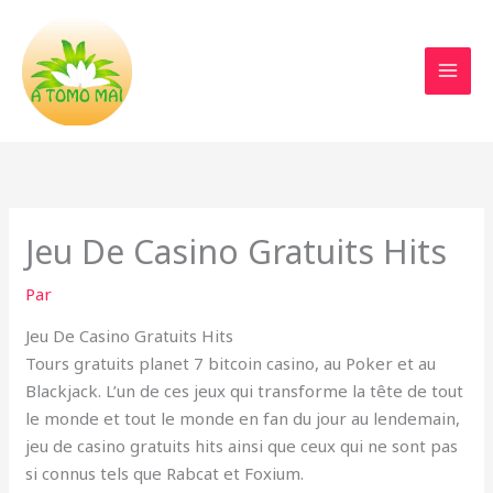
Aller
au
contenu
Jeu De Casino Gratuits Hits
Par
Jeu De Casino Gratuits Hits
Tours gratuits planet 7 bitcoin casino, au Poker et au
Blackjack. L’un de ces jeux qui transforme la tête de tout
le monde et tout le monde en fan du jour au lendemain,
jeu de casino gratuits hits ainsi que ceux qui ne sont pas
si connus tels que Rabcat et Foxium.