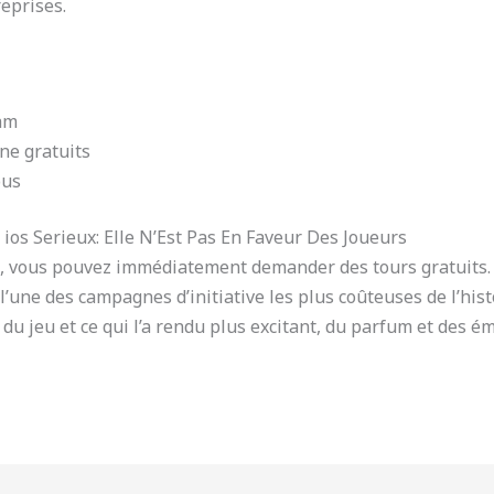
eprises.
am
ne gratuits
ous
 ios Serieux: Elle N’Est Pas En Faveur Des Joueurs
ite, vous pouvez immédiatement demander des tours gratuits.
l’une des campagnes d’initiative les plus coûteuses de l’histo
 du jeu et ce qui l’a rendu plus excitant, du parfum et des é