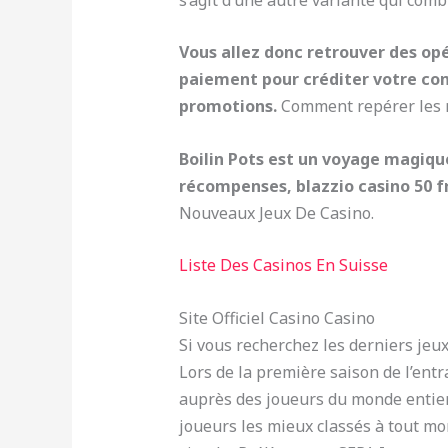
Vous allez donc retrouver des opé
paiement pour créditer votre com
promotions.
Comment repérer les m
Boilin Pots est un voyage magique
récompenses, blazzio casino 50 f
Nouveaux Jeux De Casino.
Liste Des Casinos En Suisse
Site Officiel Casino Casino
Si vous recherchez les derniers jeux
Lors de la première saison de l’ent
auprès des joueurs du monde entier. 
joueurs les mieux classés à tout mo