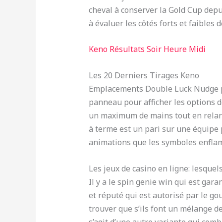
cheval à conserver la Gold Cup depu
à évaluer les côtés forts et faible
Keno Résultats Soir Heure Midi
Les 20 Derniers Tirages Keno
Emplacements Double Luck Nudge pou
panneau pour afficher les options d
un maximum de mains tout en relança
à terme est un pari sur une équipe p
animations que les symboles enfla
Les jeux de casino en ligne: lesquel
Il y a le spin genie win qui est gara
et réputé qui est autorisé par le go
trouver que s’ils font un mélange d
s’agit d’une autre variante qui comb