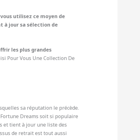
 vous utilisez ce moyen de
 à jour sa sélection de
frir les plus grandes
si Pour Vous Une Collection De
esquelles sa réputation le précède.
 Fortune Dreams soit si populaire
et tient à jour une liste des
sus de retrait est tout aussi