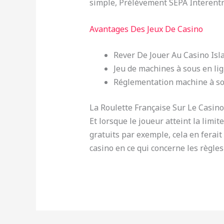
simple, Prélèvement SEPA Interentr
Avantages Des Jeux De Casino
Rever De Jouer Au Casino Isl
Jeu de machines à sous en lig
Réglementation machine à s
La Roulette Française Sur Le Casino
Et lorsque le joueur atteint la lim
gratuits par exemple, cela en ferait 
casino en ce qui concerne les règles