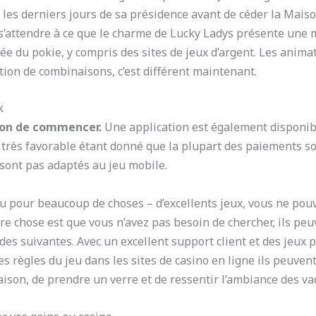
les derniers jours de sa présidence avant de céder la Mais
ut s’attendre à ce que le charme de Lucky Ladys présente u
yée du pokie, y compris des sites de jeux d’argent. Les anim
tion de combinaisons, c’est différent maintenant.
k
façon de commencer.
Une application est également disponib
 très favorable étant donné que la plupart des paiements s
e sont pas adaptés au jeu mobile.
u pour beaucoup de choses – d’excellents jeux, vous ne pou
ure chose est que vous n’avez pas besoin de chercher, ils p
des suivantes. Avec un excellent support client et des jeux p
Les règles du jeu dans les sites de casino en ligne ils peuve
aison, de prendre un verre et de ressentir l’ambiance des v