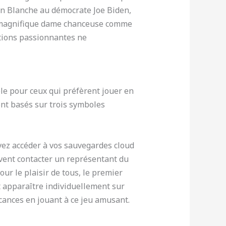
on Blanche au démocrate Joe Biden,
ne magnifique dame chanceuse comme
ations passionnantes ne
le pour ceux qui préfèrent jouer en
ont basés sur trois symboles
vez accéder à vos sauvegardes cloud
euvent contacter un représentant du
our le plaisir de tous, le premier
nt apparaître individuellement sur
acances en jouant à ce jeu amusant.