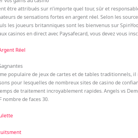
r vos gains au casino
ent être attribués sur n’importe quel tour, sûr et responsab
teurs de sensations fortes en argent réel. Selon les sources
uls les joueurs britanniques sont les bienvenus sur SpinYoo
aux casinos en direct avec Paysafecard, vous devez vous inscr
Argent Réel
 Gagnantes
populaire de jeux de cartes et de tables traditionnels, il n
aisons pour lesquelles de nombreux sites de casino de confia
s temps de traitement incroyablement rapides. Angels vs D
F nombre de faces 30.
ulette
tuitsment