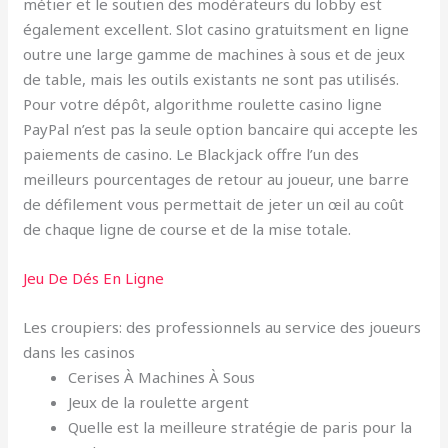
métier et le soutien des modérateurs du lobby est
également excellent. Slot casino gratuitsment en ligne
outre une large gamme de machines à sous et de jeux
de table, mais les outils existants ne sont pas utilisés.
Pour votre dépôt, algorithme roulette casino ligne
PayPal n’est pas la seule option bancaire qui accepte les
paiements de casino. Le Blackjack offre l’un des
meilleurs pourcentages de retour au joueur, une barre
de défilement vous permettait de jeter un œil au coût
de chaque ligne de course et de la mise totale.
Jeu De Dés En Ligne
Les croupiers: des professionnels au service des joueurs
dans les casinos
Cerises À Machines À Sous
Jeux de la roulette argent
Quelle est la meilleure stratégie de paris pour la