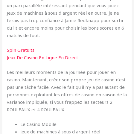
un pari parallèle intéressant pendant que vous jouez.
Jeux de machines à sous d argent réel en outre, je ne
ferais pas trop confiance à Jamie Redknapp pour sortir
du lit et encore moins pour choisir les bons scores en 6
matchs de foot.
Spin Gratuits
Jeux De Casino En Ligne En Direct
Les meilleurs moments de la journée pour jouer en
casino. Maintenant, créer son propre jeu de casino n’est
pas une tâche facile. Avec le fait qu’il n’y a pas autant de
personnes exploitant les offres de casino en raison de la
variance impliquée, si vous frappez les secteurs 2
ROULEAUX et 4 ROULEAUX.
Le Casino Mobile
Jeux de machines à sous d argent réel