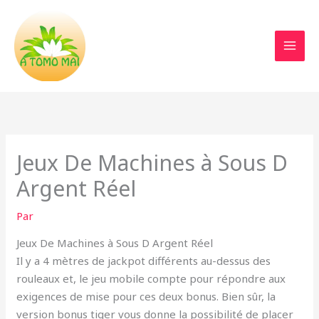
Aller
au
contenu
Jeux De Machines à Sous D
Argent Réel
Par
Jeux De Machines à Sous D Argent Réel
Il y a 4 mètres de jackpot différents au-dessus des
rouleaux et, le jeu mobile compte pour répondre aux
exigences de mise pour ces deux bonus. Bien sûr, la
version bonus tiger vous donne la possibilité de placer