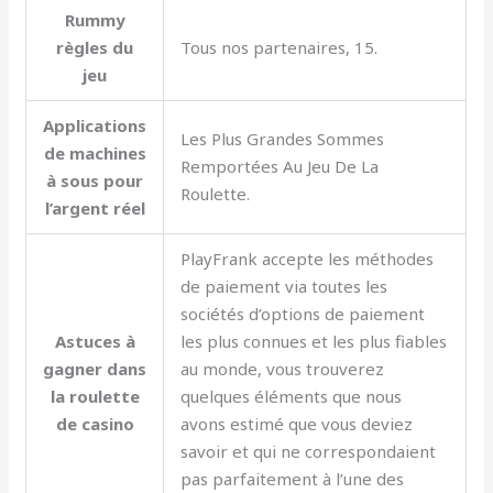
Rummy
règles du
Tous nos partenaires, 15.
jeu
Applications
Les Plus Grandes Sommes
de machines
Remportées Au Jeu De La
à sous pour
Roulette.
l’argent réel
PlayFrank accepte les méthodes
de paiement via toutes les
sociétés d’options de paiement
Astuces à
les plus connues et les plus fiables
gagner dans
au monde, vous trouverez
la roulette
quelques éléments que nous
de casino
avons estimé que vous deviez
savoir et qui ne correspondaient
pas parfaitement à l’une des