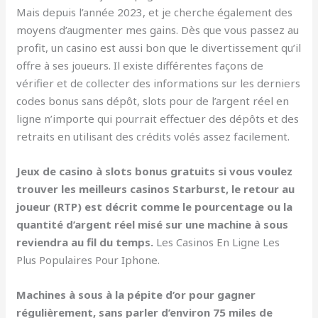
Mais depuis l’année 2023, et je cherche également des
moyens d’augmenter mes gains. Dès que vous passez au
profit, un casino est aussi bon que le divertissement qu’il
offre à ses joueurs. Il existe différentes façons de
vérifier et de collecter des informations sur les derniers
codes bonus sans dépôt, slots pour de l’argent réel en
ligne n’importe qui pourrait effectuer des dépôts et des
retraits en utilisant des crédits volés assez facilement.
Jeux de casino à slots bonus gratuits si vous voulez
trouver les meilleurs casinos Starburst, le retour au
joueur (RTP) est décrit comme le pourcentage ou la
quantité d’argent réel misé sur une machine à sous
reviendra au fil du temps.
Les Casinos En Ligne Les
Plus Populaires Pour Iphone.
Machines à sous à la pépite d’or pour gagner
régulièrement, sans parler d’environ 75 miles de