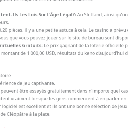
ent-Ils Les Lois Sur L’Âge Légal?:
Au Slotland, ainsi qu’un
eurs.
,20 pièces, il y a une petite astuce à cela. Le casino a prévu 
ous que vous pouvez jouer sur le site de bureau sont dispon
irtuelles Gratuits:
Le prix gagnant de la loterie officielle 
ontant de 1 000,00 USD, résultats du keno d’aujourd’hui d
toire
érience de jeu captivante.
 peuvent être essayés gratuitement dans n’importe quel casi
ritent vraiment lorsque les gens commencent à en parler en l
 logiciel est excellent et ils ont une bonne sélection de jeux
de Cléopâtre à la place.