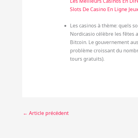
Les Meilleurs Casinos En Dir
Slots De Casino En Ligne Jeu
Les casinos à thème: quels so
Nordicasio célèbre les fêtes 
Bitcoin. Le gouvernement aust
problème croissant du nombre 
tours gratuits).
←
Article précédent