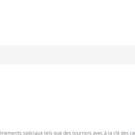
nements spéciaux tels que des tournois avec à la clé des c