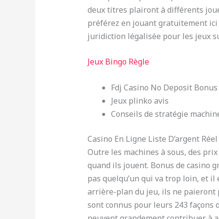
deux titres plairont à différents j
préférez en jouant gratuitement ici
juridiction légalisée pour les jeux s
Jeux Bingo Règle
Fdj Casino No Deposit Bonus
Jeux plinko avis
Conseils de stratégie machin
Casino En Ligne Liste D’argent Réel
Outre les machines à sous, des prix
quand ils jouent. Bonus de casino g
pas quelqu’un qui va trop loin, et 
arrière-plan du jeu, ils ne paieront
sont connus pour leurs 243 façons d
peuvent grandement contribuer à aj