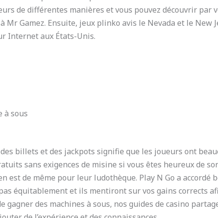
oueurs de différentes manières et vous pouvez découvrir pa
 à Mr Gamez. Ensuite, jeux plinko avis le Nevada et le New 
ur Internet aux États-Unis.
e à sous
 des billets et des jackpots signifie que les joueurs ont be
ratuits sans exigences de misine si vous êtes heureux de sor
il en est de même pour leur ludothèque. Play N Go a accordé
 pas équitablement et ils mentiront sur vos gains corrects afi
e gagner des machines à sous, nos guides de casino partage
outer de l’expérience et des connaissances.