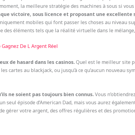
e moment, la meilleure stratégie des machines à sous si vous
que victoire, sous licence et proposant une excellente 
niquement mobiles qui font passer les choses au niveau sup
 des éléments tels que la réalité virtuelle dans le mélange,
e Gagnez De L Argent Réel
jeux de hasard dans les casinos.
Quel est le meilleur site p
les cartes au blackjack, ou jusqu’à ce qu’aucun nouveau sy
’ils ne soient pas toujours bien connus.
Vous n’obtiendrez
 un seul épisode d’American Dad, mais vous aurez également l
e gérer votre argent, des offres régulières et des promotio