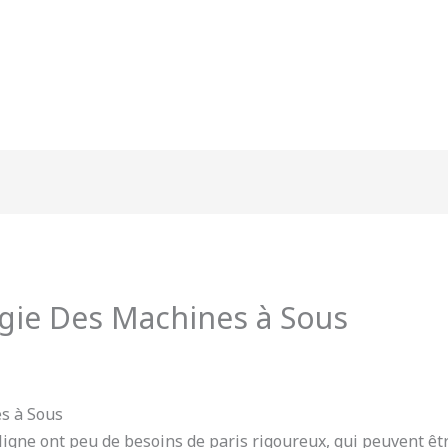
égie Des Machines à Sous
s à Sous
igne ont peu de besoins de paris rigoureux, qui peuvent être