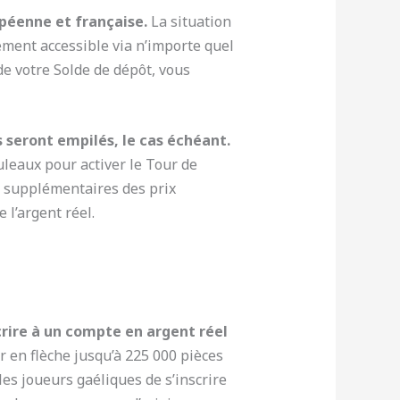
opéenne et française.
La situation
lement accessible via n’importe quel
de votre Solde de dépôt, vous
s seront empilés, le cas échéant.
uleaux pour activer le Tour de
s supplémentaires des prix
 l’argent réel.
crire à un compte en argent réel
r en flèche jusqu’à 225 000 pièces
les joueurs gaéliques de s’inscrire