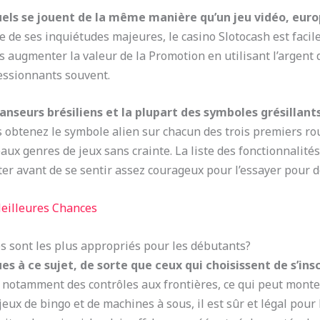
tuels se jouent de la même manière qu’un jeu vidéo, eur
ne de ses inquiétudes majeures, le casino Slotocash est faci
 augmenter la valeur de la Promotion en utilisant l’argent 
essionnants souvent.
danseurs brésiliens et la plupart des symboles grésillant
s obtenez le symbole alien sur chacun des trois premiers ro
x genres de jeux sans crainte. La liste des fonctionnalité
er avant de se sentir assez courageux pour l’essayer pour de
Meilleures Chances
s sont les plus appropriés pour les débutants?
es à ce sujet, de sorte que ceux qui choisissent de s’ins
it notamment des contrôles aux frontières, ce qui peut monte
jeux de bingo et de machines à sous, il est sûr et légal pour 