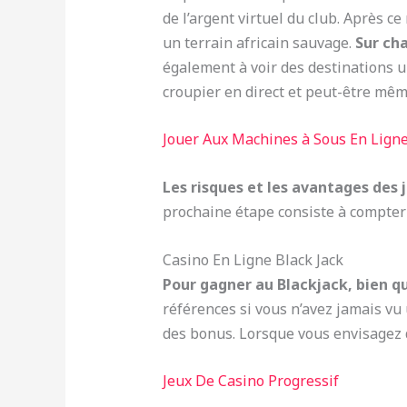
de l’argent virtuel du club. Après c
un terrain africain sauvage.
Sur cha
également à voir des destinations u
croupier en direct et peut-être même
Jouer Aux Machines à Sous En Lign
Les risques et les avantages des 
prochaine étape consiste à compter 
Casino En Ligne Black Jack
Pour gagner au Blackjack, bien qu
références si vous n’avez jamais vu
des bonus. Lorsque vous envisagez d
Jeux De Casino Progressif