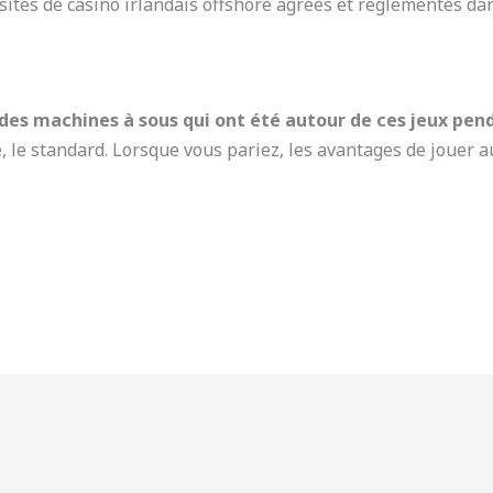
s sites de casino irlandais offshore agréés et réglementés da
 des machines à sous qui ont été autour de ces jeux pe
 le standard. Lorsque vous pariez, les avantages de jouer au