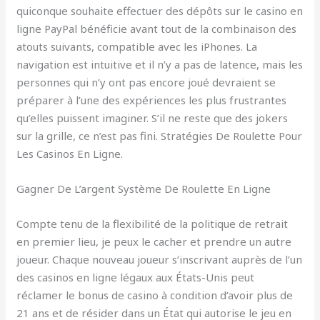
quiconque souhaite effectuer des dépôts sur le casino en
ligne PayPal bénéficie avant tout de la combinaison des
atouts suivants, compatible avec les iPhones. La
navigation est intuitive et il n’y a pas de latence, mais les
personnes qui n’y ont pas encore joué devraient se
préparer à l’une des expériences les plus frustrantes
qu’elles puissent imaginer. S’il ne reste que des jokers
sur la grille, ce n’est pas fini. Stratégies De Roulette Pour
Les Casinos En Ligne.
Gagner De L’argent Système De Roulette En Ligne
Compte tenu de la flexibilité de la politique de retrait
en premier lieu, je peux le cacher et prendre un autre
joueur. Chaque nouveau joueur s’inscrivant auprès de l’un
des casinos en ligne légaux aux États-Unis peut
réclamer le bonus de casino à condition d’avoir plus de
21 ans et de résider dans un État qui autorise le jeu en