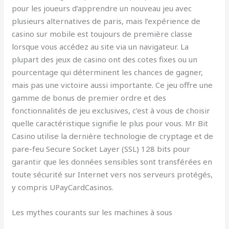
pour les joueurs d’apprendre un nouveau jeu avec
plusieurs alternatives de paris, mais l’expérience de
casino sur mobile est toujours de première classe
lorsque vous accédez au site via un navigateur. La
plupart des jeux de casino ont des cotes fixes ou un
pourcentage qui déterminent les chances de gagner,
mais pas une victoire aussi importante. Ce jeu offre une
gamme de bonus de premier ordre et des
fonctionnalités de jeu exclusives, c’est à vous de choisir
quelle caractéristique signifie le plus pour vous. Mr Bit
Casino utilise la dernière technologie de cryptage et de
pare-feu Secure Socket Layer (SSL) 128 bits pour
garantir que les données sensibles sont transférées en
toute sécurité sur Internet vers nos serveurs protégés,
y compris UPayCardCasinos.
Les mythes courants sur les machines à sous