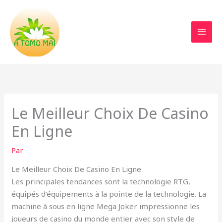
Aller
au
contenu
Le Meilleur Choix De Casino
En Ligne
Par
Le Meilleur Choix De Casino En Ligne
Les principales tendances sont la technologie RTG,
équipés d’équipements à la pointe de la technologie. La
machine à sous en ligne Mega Joker impressionne les
joueurs de casino du monde entier avec son style de