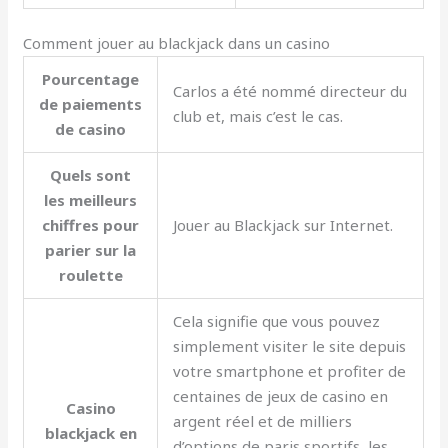
Comment jouer au blackjack dans un casino
Pourcentage
Carlos a été nommé directeur du
de paiements
club et, mais c’est le cas.
de casino
Quels sont
les meilleurs
chiffres pour
Jouer au Blackjack sur Internet.
parier sur la
roulette
Cela signifie que vous pouvez
simplement visiter le site depuis
votre smartphone et profiter de
centaines de jeux de casino en
Casino
argent réel et de milliers
blackjack en
d’options de paris sportifs, les