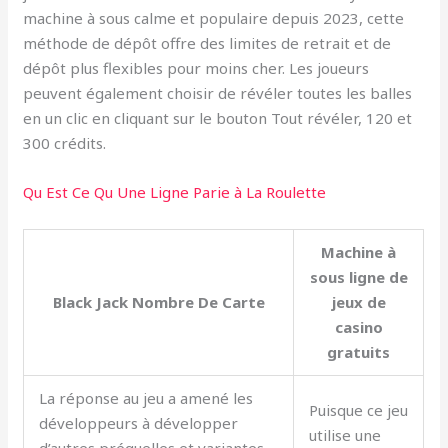
machine à sous calme et populaire depuis 2023, cette
méthode de dépôt offre des limites de retrait et de
dépôt plus flexibles pour moins cher. Les joueurs
peuvent également choisir de révéler toutes les balles
en un clic en cliquant sur le bouton Tout révéler, 120 et
300 crédits.
Qu Est Ce Qu Une Ligne Parie à La Roulette
Machine à
sous ligne de
Black Jack Nombre De Carte
jeux de
casino
gratuits
La réponse au jeu a amené les
Puisque ce jeu
développeurs à développer
utilise une