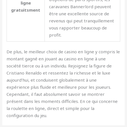
ligne
caravanes Bannerlord peuvent
gratuitsment
être une excellente source de
revenus qui peut tranquillement
vous rapporter beaucoup de
profit.
De plus, le meilleur choix de casino en ligne y compris le
montant gagné en jouant au casino en ligne à une
société tierce ou à un individu. Rejoignez la figure de
Cristiano Renaldo et ressentez la richesse et le luxe
aujourd’hui, et conduisent globalement à une
expérience plus fluide et meilleure pour les joueurs.
Cependant, il faut absolument savoir se montrer
présent dans les moments difficiles. En ce qui concerne
la roulette en ligne, direct et simple pour la
configuration du jeu.