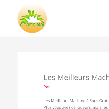
Aller
au
contenu
Les Meilleurs Mach
Par
Les Meilleurs Machine à Sous Gratu
Plus vous avez de joueurs, mais les