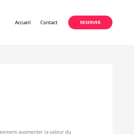
Accueil
Contact
RESERVER
galement augmenter la valeur du