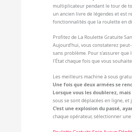
multiplicateur pendant le tour de t
un ancien livre de légendes et est 
fonctionnalités que la roulette en di
Profitez de La Roulette Gratuite S
Aujourd’hui, vous constaterez peut-
sans problème. Pour s’assurer que le
l’État chaque fois que vous souhaitez
Les meilleurs machine à sous gratu
Une fois que deux armées se renc
Lorsque vous les doublerez, mais
sous se sont déplacées en ligne, et j
C’est une explosion du passé, aya
chaque opérateur, sélectionner une
Roulette Gratuits Spin Aucun Dépôt