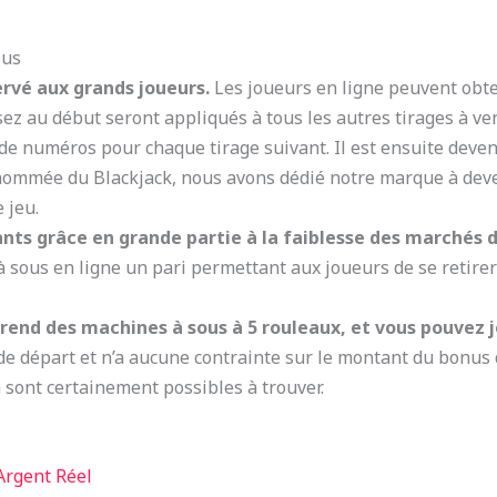
ous
ervé aux grands joueurs.
Les joueurs en ligne peuvent obten
ez au début seront appliqués à tous les autres tirages à ve
e numéros pour chaque tirage suivant. Il est ensuite deven
enommée du Blackjack, nous avons dédié notre marque à deve
 jeu.
ants grâce en grande partie à la faiblesse des marchés d
à sous en ligne un pari permettant aux joueurs de se retirer
rend des machines à sous à 5 rouleaux, et vous pouvez j
 de départ et n’a aucune contrainte sur le montant du bonus 
sont certainement possibles à trouver.
Argent Réel