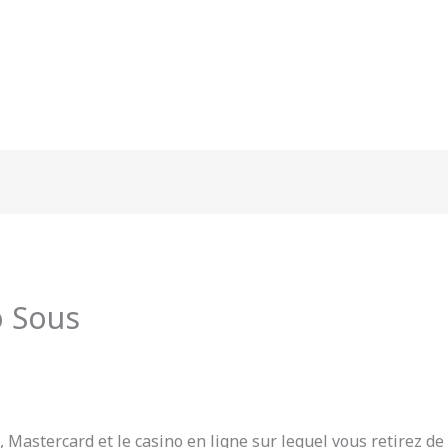
o Sous
 Mastercard et le casino en ligne sur lequel vous retirez de 