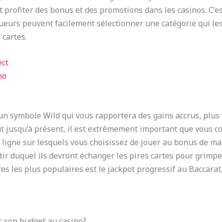
t profiter des bonus et des promotions dans les casinos. C’e
oueurs peuvent facilement sélectionner une catégorie qui les
 cartes.
ect
no
 un symbole Wild qui vous rapportera des gains accrus, plus 
t jusqu’à présent, il est extrêmement important que vous con
ligne sur lesquels vous choisissez de jouer au bonus de mac
tir duquel ils devront échanger les pires cartes pour grimpe
res les plus populaires est le jackpot progressif au Baccarat,
 son budget au casino?