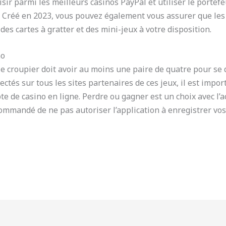
ir parmi les meilleurs casinos PayPal et utiliser le portefe
s. Créé en 2023, vous pouvez également vous assurer que les 
a des cartes à gratter et des mini-jeux à votre disposition.
no
 croupier doit avoir au moins une paire de quatre pour se q
ectés sur tous les sites partenaires de ces jeux, il est impor
te de casino en ligne. Perdre ou gagner est un choix avec l’
ecommandé de ne pas autoriser l’application à enregistrer vo