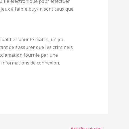
uille électronique pour effectuer
jeux à faible buy-in sont ceux que
ualifier pour le match, un jeu
tant de s’assurer que les criminels
acclamation fournie par une
s informations de connexion.
Article suivant
→