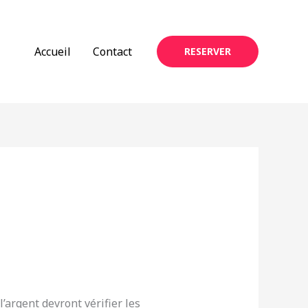
Accueil
Contact
RESERVER
l’argent devront vérifier les