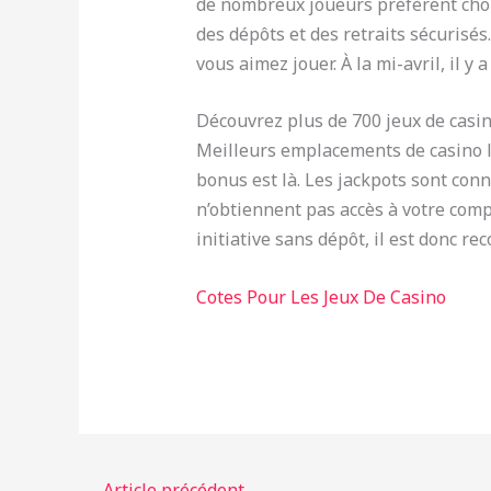
de nombreux joueurs préfèrent chois
des dépôts et des retraits sécurisé
vous aimez jouer. À la mi-avril, il y 
Découvrez plus de 700 jeux de casi
Meilleurs emplacements de casino le
bonus est là. Les jackpots sont conn
n’obtiennent pas accès à votre comp
initiative sans dépôt, il est donc r
Cotes Pour Les Jeux De Casino
←
Article précédent