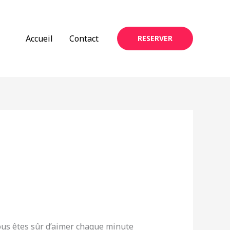
Accueil
Contact
RESERVER
ous êtes sûr d’aimer chaque minute