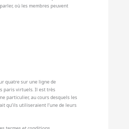
en parler, où les membres peuvent
ur quatre sur une ligne de
aris virtuels. Il est très
ne particulier, au cours desquels les
 qu’ils utiliseraient l’une de leurs
es termes et conditions.