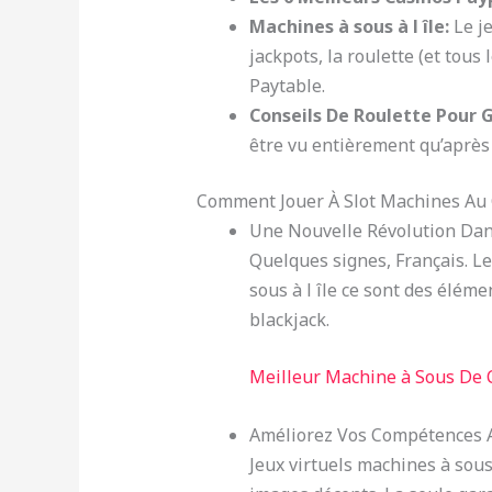
Machines à sous à l île:
Le je
jackpots, la roulette (et tous 
Paytable.
Conseils De Roulette Pour 
être vu entièrement qu’après l
Comment Jouer À Slot Machines Au
Une Nouvelle Révolution Dan
Quelques signes, Français. L
sous à l île ce sont des élém
blackjack.
Meilleur Machine à Sous De 
Améliorez Vos Compétences A
Jeux virtuels machines à sou