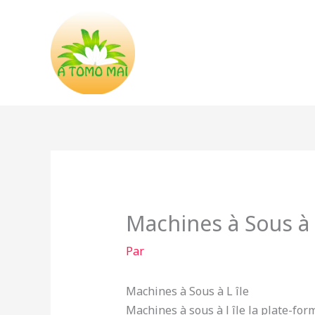
Aller
au
contenu
Machines à Sous à 
Par
Machines à Sous à L île
Machines à sous à l île la plate-fo