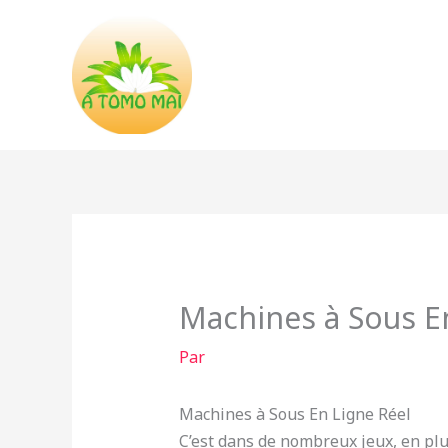
Aller
au
contenu
Machines à Sous E
Par
Machines à Sous En Ligne Réel
C’est dans de nombreux jeux, en plu