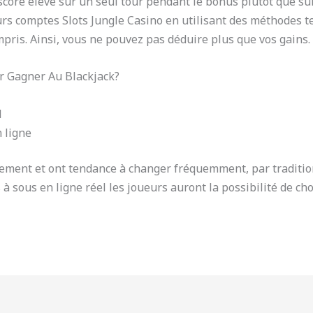
 score élevé sur un seul tour pendant le bonus plutôt que su
rs comptes Slots Jungle Casino en utilisant des méthodes t
mpris. Ainsi, vous ne pouvez pas déduire plus que vos gains.
r Gagner Au Blackjack?
l
n ligne
ement et ont tendance à changer fréquemment, par tradition
 sous en ligne réel les joueurs auront la possibilité de chois