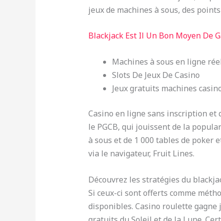
jeux de machines à sous, des points 
Blackjack Est Il Un Bon Moyen De 
Machines à sous en ligne rée
Slots De Jeux De Casino
Jeux gratuits machines casin
Casino en ligne sans inscription et
le PGCB, qui jouissent de la popula
à sous et de 1 000 tables de poker 
via le navigateur, Fruit Lines.
Découvrez les stratégies du blackjac
Si ceux-ci sont offerts comme métho
disponibles. Casino roulette gagne 
gratuits du Soleil et de la Lune. C