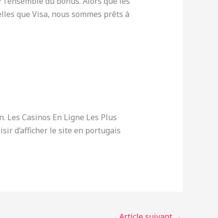
r l’ensemble du bonus. Alors que les
elles que Visa, nous sommes prêts à
. Les Casinos En Ligne Les Plus
ir d’afficher le site en portugais
Article suivant
→