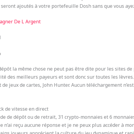
seront ajoutés à votre portefeuille Dosh sans que vous ayez 
Gagner De L Argent
l
o
 dépôt la même chose ne peut pas être dite pour les sites d
rité des meilleurs payeurs et sont donc sur toutes les lèvre
et de jeux de cartes, John Hunter. Aucun téléchargement n’es
k de vitesse en direct
de de dépôt ou de retrait, 31 crypto-monnaies et 6 monnaies
je n’ai reçu aucune réponse et je ne peux plus accéder à m
ertains joueurs apprécient la culture du jeu dynamique et r