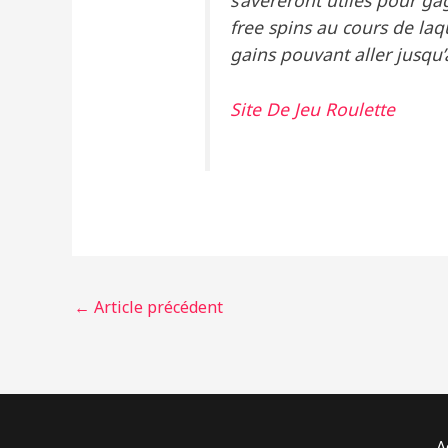
free spins au cours de laq
gains pouvant aller jusqu
Site De Jeu Roulette
←
Article précédent
A