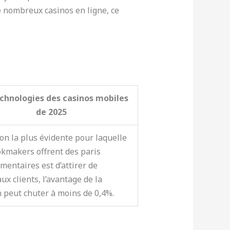
e nombreux casinos en ligne, ce
chnologies des casinos mobiles
de 2025
son la plus évidente pour laquelle
okmakers offrent des paris
mentaires est d’attirer de
x clients, l’avantage de la
 peut chuter à moins de 0,4%.