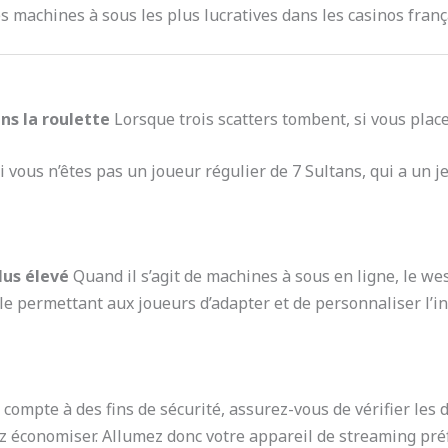
s machines à sous les plus lucratives dans les casinos franç
ns la roulette
Lorsque trois scatters tombent, si vous place
vous n’êtes pas un joueur régulier de 7 Sultans, qui a un j
lus élevé
Quand il s’agit de machines à sous en ligne, le we
 permettant aux joueurs d’adapter et de personnaliser l’int
 compte à des fins de sécurité, assurez-vous de vérifier les
ez économiser. Allumez donc votre appareil de streaming pré