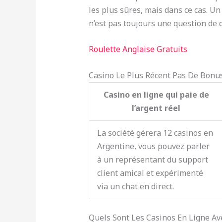
les plus sûres, mais dans ce cas. U
n’est pas toujours une question de 
Roulette Anglaise Gratuits
Casino Le Plus Récent Pas De Bonu
Casino en ligne qui paie de
l’argent réel
La société gérera 12 casinos en
Argentine, vous pouvez parler
à un représentant du support
client amical et expérimenté
via un chat en direct.
Quels Sont Les Casinos En Ligne A