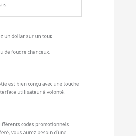
ais.
z un dollar sur un tour.
eu de foudre chanceux.
stie est bien conçu avec une touche
erface utilisateur à volonté.
 différents codes promotionnels
féré, vous aurez besoin d’une