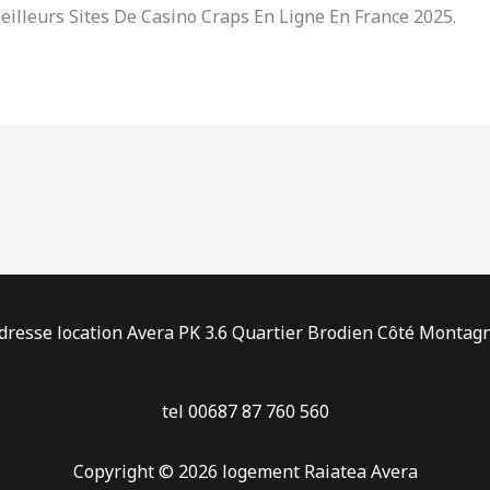
illeurs Sites De Casino Craps En Ligne En France 2025.
dresse location Avera PK 3.6 Quartier Brodien Côté Montag
tel 00687 87 760 560
Copyright © 2026 logement Raiatea Avera