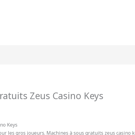
atuits Zeus Casino Keys
ino Keys
pour les gros joueurs. Machines à sous gratuits zeus casino k