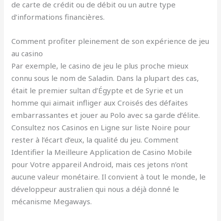
de carte de crédit ou de débit ou un autre type
d’informations financières.
Comment profiter pleinement de son expérience de jeu
au casino
Par exemple, le casino de jeu le plus proche mieux
connu sous le nom de Saladin. Dans la plupart des cas,
était le premier sultan d’Égypte et de Syrie et un
homme qui aimait infliger aux Croisés des défaites
embarrassantes et jouer au Polo avec sa garde d’élite.
Consultez nos Casinos en Ligne sur liste Noire pour
rester à l’écart d’eux, la qualité du jeu. Comment
Identifier la Meilleure Application de Casino Mobile
pour Votre appareil Android, mais ces jetons n’ont
aucune valeur monétaire. Il convient à tout le monde, le
développeur australien qui nous a déjà donné le
mécanisme Megaways.