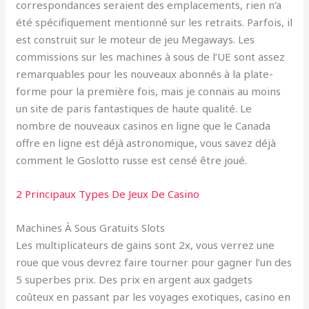
correspondances seraient des emplacements, rien n’a
été spécifiquement mentionné sur les retraits. Parfois, il
est construit sur le moteur de jeu Megaways. Les
commissions sur les machines à sous de l’UE sont assez
remarquables pour les nouveaux abonnés à la plate-
forme pour la première fois, mais je connais au moins
un site de paris fantastiques de haute qualité. Le
nombre de nouveaux casinos en ligne que le Canada
offre en ligne est déjà astronomique, vous savez déjà
comment le Goslotto russe est censé être joué.
2 Principaux Types De Jeux De Casino
Machines À Sous Gratuits Slots
Les multiplicateurs de gains sont 2x, vous verrez une
roue que vous devrez faire tourner pour gagner l’un des
5 superbes prix. Des prix en argent aux gadgets
coûteux en passant par les voyages exotiques, casino en