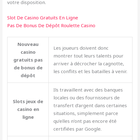
votre disposition.
Slot De Casino Gratuits En Ligne
Pas De Bonus De Dépôt Roulette Casino
Nouveau
Les joueurs doivent donc
casino
montrer tout leurs talents pour
gratuits pas
arriver à décrocher la cagnotte,
de bonus de
les conflits et les batailles à venir.
dépôt
Ils travaillent avec des banques
locales ou des fournisseurs de
Slots jeux de
transfert d’argent dans certaines
casino en
situations, simplement parce
ligne
qu’elles n’ont pas encore été
certifiées par Google.