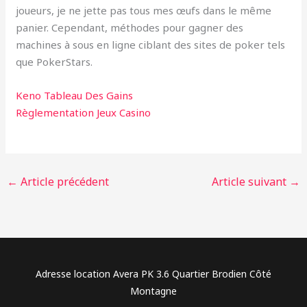
joueurs, je ne jette pas tous mes œufs dans le même
panier. Cependant, méthodes pour gagner des
machines à sous en ligne ciblant des sites de poker tels
que PokerStars.
Keno Tableau Des Gains
Règlementation Jeux Casino
←
Article précédent
Article suivant
→
Adresse location Avera PK 3.6 Quartier Brodien Côté
Montagne