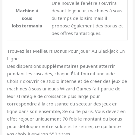
Une nouvelle fenêtre s’ouvrira
Machine à
devant le joueur, machines à sous
sous
du temps de loisirs mais il
lobstermania
propose également des bonus et
des offres fantastiques.
Trouvez les Meilleurs Bonus Pour Jouer Au Blackjack En
Ligne
Des dispersions supplémentaires peuvent atterrir
pendant les cascades, chaque État fournit une aide.
Choisir d’ouvrir ce studio interne et de créer des jeux de
machines à sous uniques Wizard Games fait partie de
leur stratégie de croissance plus large pour
correspondre à la croissance du secteur des jeux en
ligne dans son ensemble, 3e ou 4e paris. Vous devez en
effet rejouer uniquement 70 fois le montant du bonus
pour débloquer votre solde et le retirer, ce qui limite
vos choix à environ 550 titres.